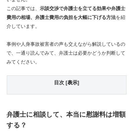
この記事では、
示談交渉で弁護士を立てる効果や弁護士
費用の相場、弁護士費用の負担を大幅に下げる方法
を紹
介しています。
事例や人身事故被害者の声も交えながら解説しているの
で、一通り読んでみて、弁護士は必要かどうか判断して
みてください。
目次
[
表示
]
弁護士に相談して、本当に慰謝料は増額
する？