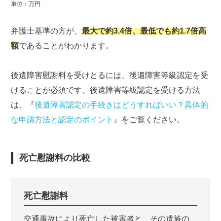
単位：万円
弁護士基準の方が、
最大で約3.4倍、最低でも約1.7倍高
額
であることがわかります。
後遺障害慰謝料を受けとるには、後遺障害等級認定を受
けることが必須です。後遺障害等級認定を受ける方法
は、『
後遺障害認定の手続きはどうすればいい？具体的
な申請方法と認定のポイント
』をご覧ください。
死亡慰謝料の比較
死亡慰謝料
交通事故により死亡した被害者と、その遺族の