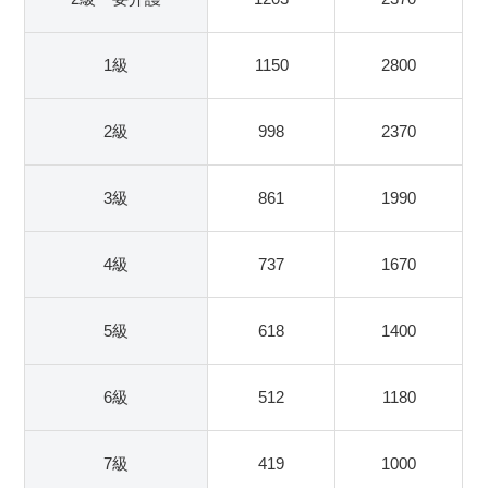
1級
1150
2800
2級
998
2370
3級
861
1990
4級
737
1670
5級
618
1400
6級
512
1180
7級
419
1000