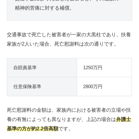
精神的苦痛に対する補償。
交通事故で死亡した被害者が一家の大黒柱であり、扶養
家族が2人いた場合、死亡慰謝料は次の通りです。
自賠責基準
1250万円
任意保険基準
2800万円
死亡慰謝料の金額は、家族内における被害者の立場や扶
養の有無によっても異なりますが、上記の場合は
弁護士
基準の方が約2.2倍高額
です。