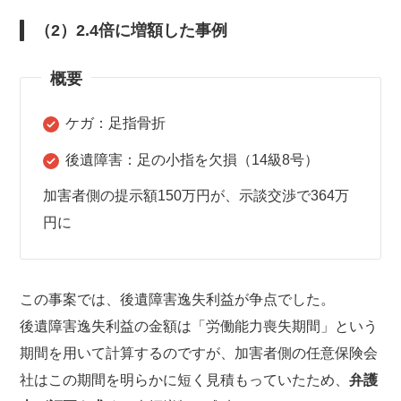
（2）2.4倍に増額した事例
概要
ケガ：足指骨折
後遺障害：足の小指を欠損（14級8号）
加害者側の提示額150万円が、示談交渉で364万
円に
この事案では、後遺障害逸失利益が争点でした。
後遺障害逸失利益の金額は「労働能力喪失期間」という
期間を用いて計算するのですが、加害者側の任意保険会
社はこの期間を明らかに短く見積もっていたため、
弁護