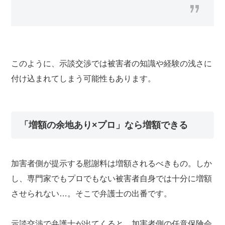
このように、示談交渉では被害者の知識や経験の浅さに
付け込まれてしまう可能性もあります。
「増額の余地あり×プロ」なら増額できる
加害者側が提示する慰謝料は増額されるべきもの。しか
し、専門家でもプロでもない被害者自身では十分に増額
させられない…。そこで弁護士の出番です。
示談交渉で弁護士が出てくると、加害者側の任意保険会