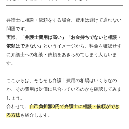
弁護士に相談・依頼をする場合、費用は避けて通れない
問題です。
実際、
「弁護士費用は高い」「お金持ちでないと相談・
依頼はできない」
というイメージから、料金を確認せず
に弁護士への相談・依頼をあきらめてしまう人もいま
す。
ここからは、そもそも弁護士費用の相場はいくらなの
か、その費用は対価に見合っているのかを確認してみま
しょう。
合わせて、
自己負担額0円で弁護士に相談・依頼ができ
る方法
も紹介します。