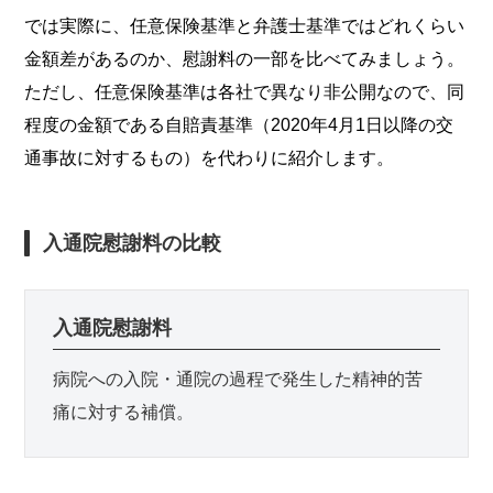
では実際に、任意保険基準と弁護士基準ではどれくらい
金額差があるのか、慰謝料の一部を比べてみましょう。
ただし、任意保険基準は各社で異なり非公開なので、同
程度の金額である自賠責基準（2020年4月1日以降の交
通事故に対するもの）を代わりに紹介します。
入通院慰謝料の比較
入通院慰謝料
病院への入院・通院の過程で発生した精神的苦
痛に対する補償。