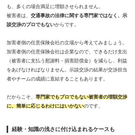
も、多くの場合満足に増額させられません。
被害者は、
交通事故の法律に関する専門家ではなく、示
談交渉のプロでもない
からです。
加害者側の任意保険会社の立場から考えてみましょう。
加害者側の任意保険会社は企業なので、できるだけ支出
（被害者に支払う慰謝料・損害賠償金）を減らし、利益
をあげなければなりません。示談交渉の結果が交渉担当
者やチームの成績に直結することもあります。
だからこそ、
専門家でもプロでもない被害者の増額交渉
に、簡単に応じるわけにはいかない
のです。
経験・知識の浅さに付け込まれるケースも