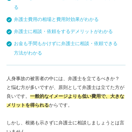
る
弁護士費用の相場と費用対効果がわかる
弁護士に相談・依頼をするデメリットがわかる
お金も手間もかけずに弁護士に相談・依頼できる
方法がわかる
人身事故の被害者の中には、弁護士を立てるべきか？
と悩む方が多いですが、原則として弁護士は立てた方が
良いです。
一般的なイメージよりも低い費用で、大きな
メリットを得られる
からです。
しかし、根拠も示さずに弁護士に相談しましょうとは言
いません。