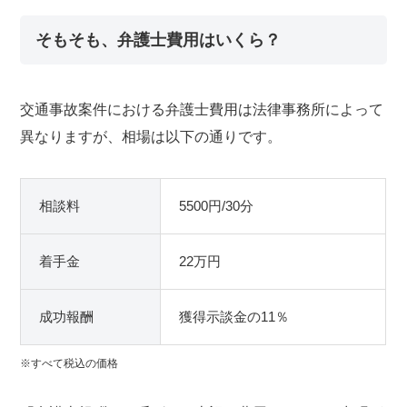
そもそも、弁護士費用はいくら？
交通事故案件における弁護士費用は法律事務所によって
異なりますが、相場は以下の通りです。
相談料
5500円/30分
着手金
22万円
成功報酬
獲得示談金の11％
※すべて税込の価格