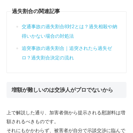
過失割合の関連記事
交通事故の過失割合8対2とは？過失相殺や納
得いかない場合の対処法
追突事故の過失割合｜追突されたら過失ゼ
ロ？過失割合決定の流れ
増額が難しいのは交渉人がプロでないから
上で解説した通り、加害者側から提示される慰謝料は増
額されるべきものです。
それにもかかわらず、被害者が自分で示談交渉に臨んで