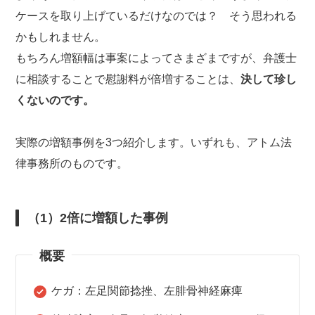
ケースを取り上げているだけなのでは？ そう思われる
かもしれません。
もちろん増額幅は事案によってさまざまですが、弁護士
に相談することで慰謝料が倍増することは、
決して珍し
くないのです。
実際の増額事例を3つ紹介します。いずれも、アトム法
律事務所のものです。
（1）2倍に増額した事例
概要
ケガ：左足関節捻挫、左腓骨神経麻痺