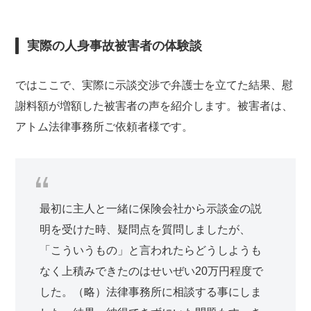
実際の人身事故被害者の体験談
ではここで、実際に示談交渉で弁護士を立てた結果、慰
謝料額が増額した被害者の声を紹介します。被害者は、
アトム法律事務所ご依頼者様です。
最初に主人と一緒に保険会社から示談金の説
明を受けた時、疑問点を質問しましたが、
「こういうもの」と言われたらどうしようも
なく上積みできたのはせいぜい20万円程度で
した。（略）法律事務所に相談する事にしま