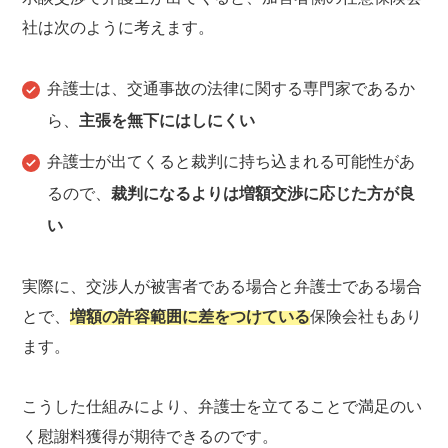
社は次のように考えます。
弁護士は、交通事故の法律に関する専門家であるか
ら、
主張を無下にはしにくい
弁護士が出てくると裁判に持ち込まれる可能性があ
るので、
裁判になるよりは増額交渉に応じた方が良
い
実際に、交渉人が被害者である場合と弁護士である場合
とで、
増額の許容範囲に差をつけている
保険会社もあり
ます。
こうした仕組みにより、弁護士を立てることで満足のい
く慰謝料獲得が期待できるのです。