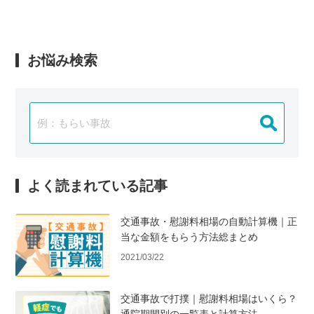
お悩み検索
よく読まれている記事
交通事故・慰謝料相場の自動計算機｜正
当な金額をもらう方法総まとめ
2021/03/22
交通事故で打撲｜慰謝料相場はいくら？
通院期間別の一覧表と計算方法