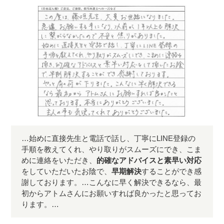
…始めに直接先生と電話で話し、丁寧にLINE登録の
手順を教えてくれ、やり取りがスムーズにでき、こま
めに連絡をいただき、
的確なアドバイスと素早い対応
をしていただいたお陰で、
早期解決
することができ感
謝しております。…こんなに早く解決できるなら、最
初からアトムさんにお願いすれば良かったと思ってお
ります。…