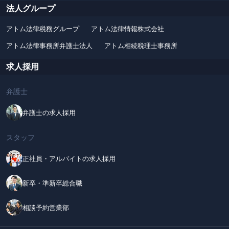
法人グループ
アトム法律税務グループ
アトム法律情報株式会社
アトム法律事務所弁護士法人
アトム相続税理士事務所
求人採用
弁護士
弁護士の求人採用
スタッフ
正社員・アルバイトの求人採用
新卒・準新卒総合職
相談予約営業部