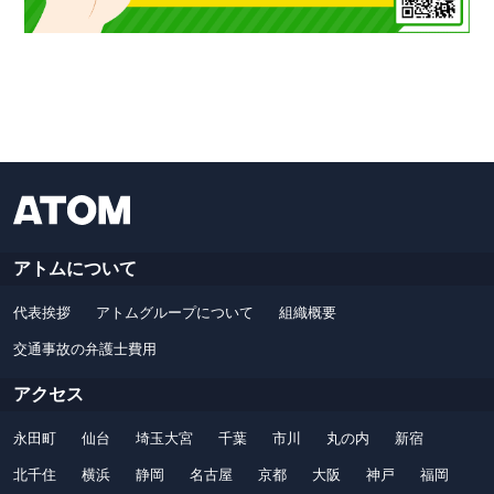
アトムについて
代表挨拶
アトムグループについて
組織概要
交通事故の弁護士費用
アクセス
永田町
仙台
埼玉大宮
千葉
市川
丸の内
新宿
北千住
横浜
静岡
名古屋
京都
大阪
神戸
福岡