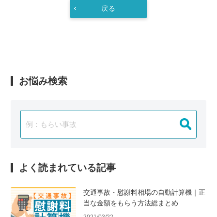
戻る
お悩み検索
よく読まれている記事
交通事故・慰謝料相場の自動計算機｜正
当な金額をもらう方法総まとめ
2021/03/22