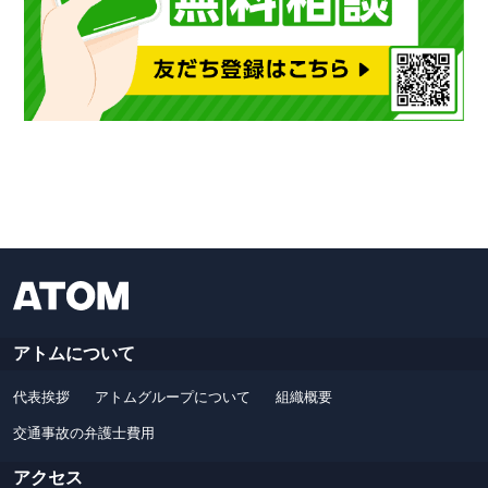
アトムについて
代表挨拶
アトムグループについて
組織概要
交通事故の弁護士費用
アクセス