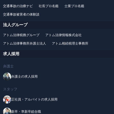
交通事故の治療ナビ
社長プロ名鑑
士業プロ名鑑
交通事故被害者の体験談
法人グループ
アトム法律税務グループ
アトム法律情報株式会社
アトム法律事務所弁護士法人
アトム相続税理士事務所
求人採用
弁護士
弁護士の求人採用
スタッフ
正社員・アルバイトの求人採用
新卒・準新卒総合職