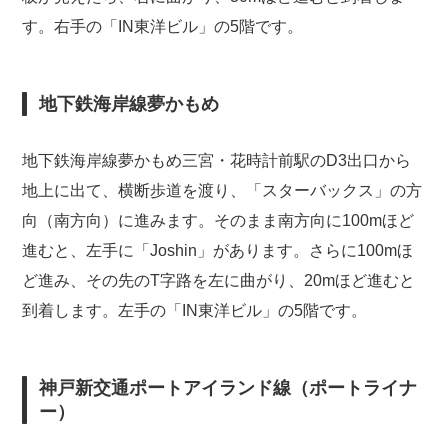
す。右手の「IN東洋ビル」の5階です。
地下鉄海岸線夢かもめ
地下鉄海岸線夢かもめ三宮・花時計前駅のD3出口から
地上に出て、横断歩道を渡り、「スターバックス」の方
向（南方向）に進みます。そのまま南方向に100mほど
進むと、左手に「Joshin」があります。さらに100mほ
ど進み、その先のT字路を左に曲がり、20mほど進むと
到着します。左手の「IN東洋ビル」の5階です。
神戸新交通ポートアイランド線（ポートライナ
ー）