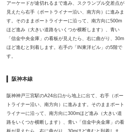
アーケードが途切れるまで進み、スクランブル交差点が
見えたら右手（ポートライナー沿い、南方向）に進みま
す。そのままポートライナーに沿って、南方向に500m
ほど進み（大きい道路をいくつか横断します）、青い
「信金中央金庫」の看板が見えたら、右に曲がり、30m
ほど進むと到着します。右手の「IN東洋ビル」の5階で
す。
阪神本線
阪神神戸三宮駅のA24出口から地上に出て、右手（ポー
トライナー沿い、南方向）に進みます。そのままポート
ライナーに沿って、南方向に300mほど進み（大きい道
路をいくつか横断します）、青い「信金中央金庫」の看
板が見えたら、右に曲がり、30mほど進むと到着しま