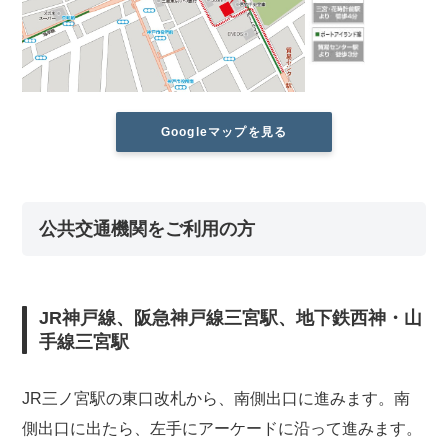
Googleマップを見る
公共交通機関をご利用の方
JR神戸線、阪急神戸線三宮駅、地下鉄西神・山
手線三宮駅
JR三ノ宮駅の東口改札から、南側出口に進みます。南
側出口に出たら、左手にアーケードに沿って進みます。