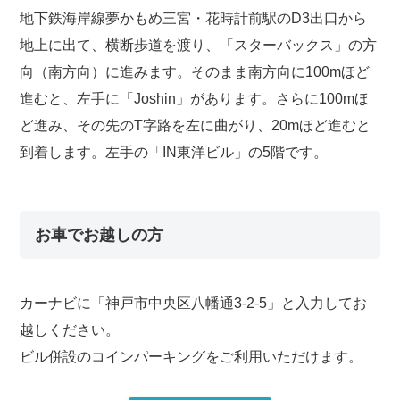
地下鉄海岸線夢かもめ三宮・花時計前駅のD3出口から
地上に出て、横断歩道を渡り、「スターバックス」の方
向（南方向）に進みます。そのまま南方向に100mほど
進むと、左手に「Joshin」があります。さらに100mほ
ど進み、その先のT字路を左に曲がり、20mほど進むと
到着します。左手の「IN東洋ビル」の5階です。
お車でお越しの方
カーナビに「神戸市中央区八幡通3-2-5」と入力してお
越しください。
ビル併設のコインパーキングをご利用いただけます。