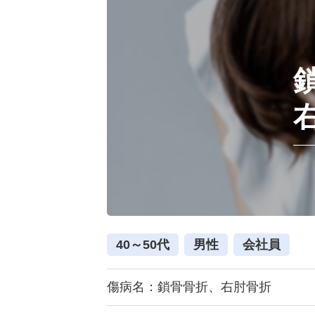
40～50代
男性
会社員
傷病名：鎖骨骨折、右肘骨折