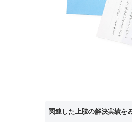
関連した上肢の解決実績を