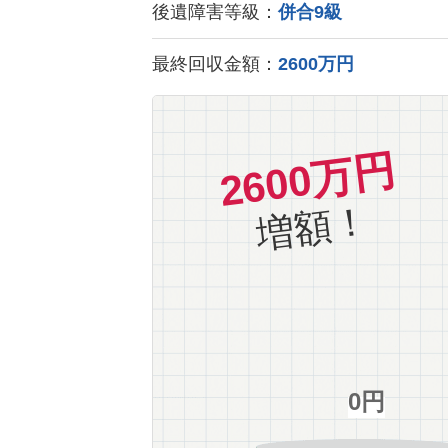
後遺障害等級：
併合9級
最終回収金額：
2600万円
2600万円
増額！
0円