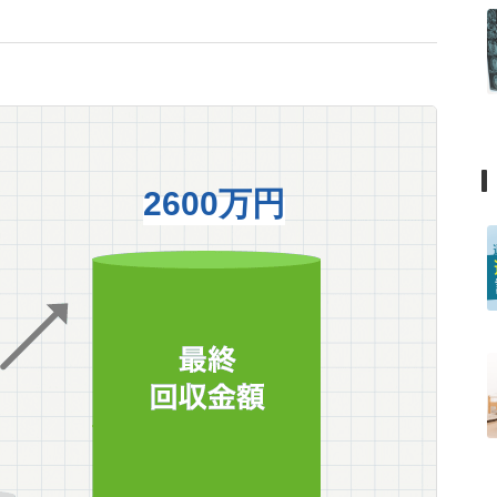
2600万円