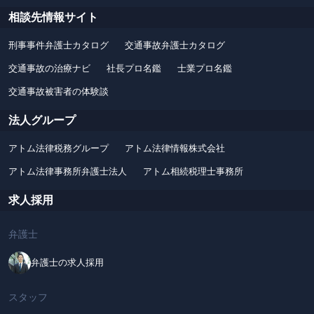
相談先情報サイト
刑事事件弁護士カタログ
交通事故弁護士カタログ
交通事故の治療ナビ
社長プロ名鑑
士業プロ名鑑
交通事故被害者の体験談
法人グループ
アトム法律税務グループ
アトム法律情報株式会社
アトム法律事務所弁護士法人
アトム相続税理士事務所
求人採用
弁護士
弁護士の求人採用
スタッフ