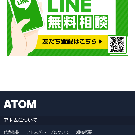
アトムについて
代表挨拶
アトムグループについて
組織概要