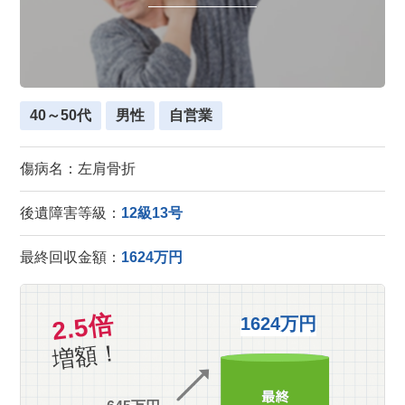
40～50代
男性
自営業
傷病名：左肩骨折
後遺障害等級：
12級13号
最終回収金額：
1624万円
2.5倍
1624万円
増額！