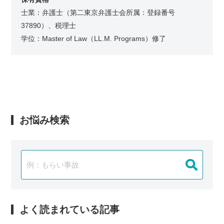
士業：弁護士（第二東京弁護士会所属：登録番号
37890）、税理士
学位：Master of Law（LL.M. Programs）修了
お悩み検索
よく読まれている記事