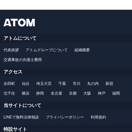
アトムについて
代表挨拶
アトムグループについて
組織概要
交通事故の弁護士費用
アクセス
永田町
仙台
埼玉大宮
千葉
市川
丸の内
新宿
北千住
横浜
静岡
名古屋
京都
大阪
神戸
福岡
当サイトについて
LINEで無料法律相談
プライバシーポリシー
利用規約
特設サイト