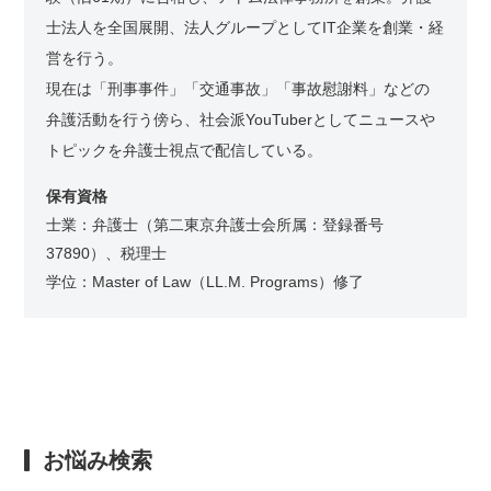
士法人を全国展開、法人グループとしてIT企業を創業・経
営を行う。
現在は「刑事事件」「交通事故」「事故慰謝料」などの
弁護活動を行う傍ら、社会派YouTuberとしてニュースや
トピックを弁護士視点で配信している。
保有資格
士業：弁護士（第二東京弁護士会所属：登録番号
37890）、税理士
学位：Master of Law（LL.M. Programs）修了
お悩み検索