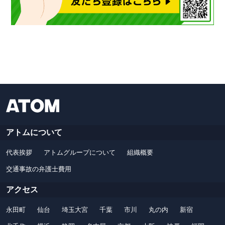
アトムについて
代表挨拶
アトムグループについて
組織概要
交通事故の弁護士費用
アクセス
永田町
仙台
埼玉大宮
千葉
市川
丸の内
新宿