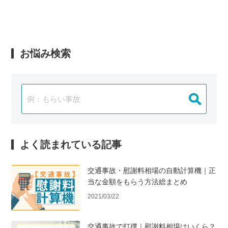
お悩み検索
よく読まれている記事
交通事故・慰謝料相場の自動計算機｜正
当な金額をもらう方法総まとめ
2021/03/22
交通事故で打撲｜慰謝料相場はいくら？