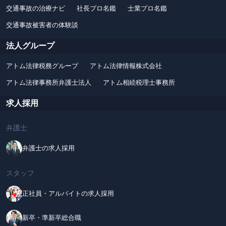
交通事故の治療ナビ
社長プロ名鑑
士業プロ名鑑
交通事故被害者の体験談
法人グループ
アトム法律税務グループ
アトム法律情報株式会社
アトム法律事務所弁護士法人
アトム相続税理士事務所
求人採用
弁護士
弁護士の求人採用
スタッフ
正社員・アルバイトの求人採用
新卒・準新卒総合職