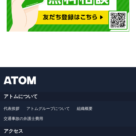
アトムについて
代表挨拶
アトムグループについて
組織概要
交通事故の弁護士費用
アクセス