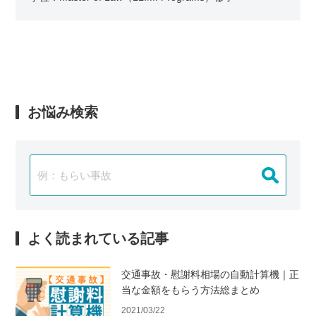
お悩み検索
よく読まれている記事
交通事故・慰謝料相場の自動計算機｜正
当な金額をもらう方法総まとめ
2021/03/22