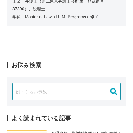
士業：弁護士（第二東京弁護士会所属：登録番号
37890）、税理士
学位：Master of Law（LL.M. Programs）修了
お悩み検索
よく読まれている記事