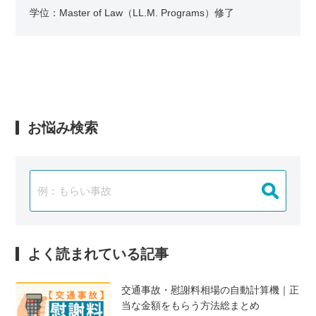
学位：Master of Law（LL.M. Programs）修了
お悩み検索
よく読まれている記事
交通事故・慰謝料相場の自動計算機｜正
当な金額をもらう方法総まとめ