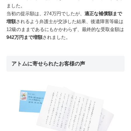
ました。
当初の提示額は、274万円でしたが、
適正な補償額まで
増額
されるよう弁護士が交渉した結果、後遺障害等級は
12級のままであるにもかかわらず、最終的な受取金額は
942万円まで増額
されました。
アトムに寄せられたお客様の声