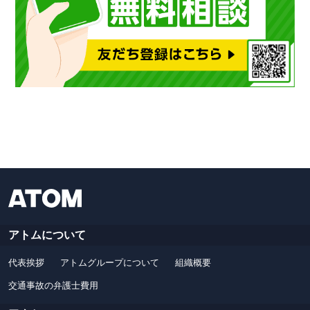
アトムについて
代表挨拶
アトムグループについて
組織概要
交通事故の弁護士費用