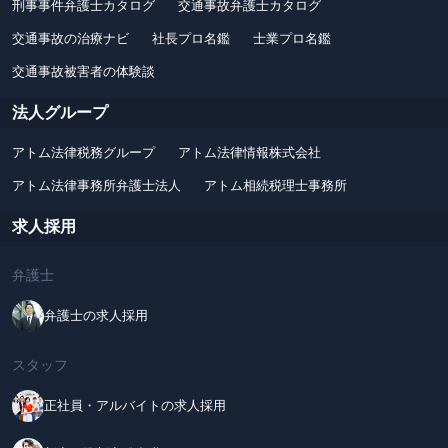
刑事事件弁護士カタログ
交通事故弁護士カタログ
交通事故の治療ナビ
社長プロ名鑑
士業プロ名鑑
交通事故被害者の体験談
法人グループ
アトム法律税務グループ
アトム法律情報株式会社
アトム法律事務所弁護士法人
アトム相続税理士事務所
求人採用
弁護士
弁護士の求人採用
スタッフ
正社員・アルバイトの求人採用