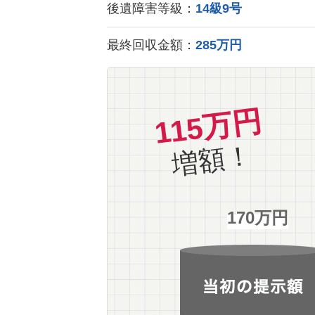
後遺障害等級：
14級9号
最終回収金額：
285万円
115万円
増額！
170万円