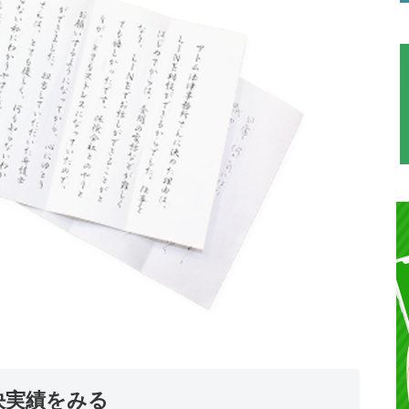
決実績をみる