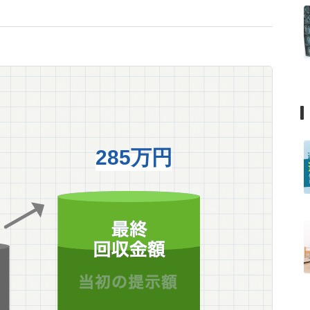
285万円