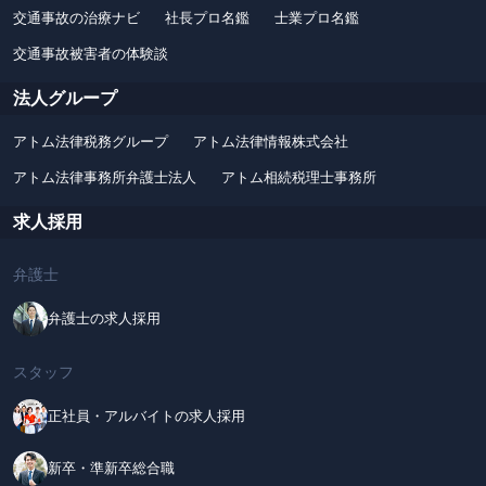
交通事故の治療ナビ
社長プロ名鑑
士業プロ名鑑
交通事故被害者の体験談
法人グループ
アトム法律税務グループ
アトム法律情報株式会社
アトム法律事務所弁護士法人
アトム相続税理士事務所
求人採用
弁護士
弁護士の求人採用
スタッフ
正社員・アルバイトの求人採用
新卒・準新卒総合職