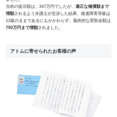
当初の提示額は、347万円でしたが、
適正な補償額まで
増額
されるよう弁護士が交渉した結果、後遺障害等級は
12級のままであるにもかかわらず、最終的な受取金額は
750万円まで増額
されました。
アトムに寄せられたお客様の声