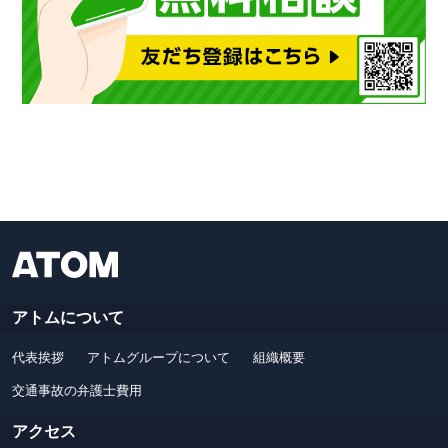
アトムについて
代表挨拶
アトムグループについて
組織概要
交通事故の弁護士費用
アクセス