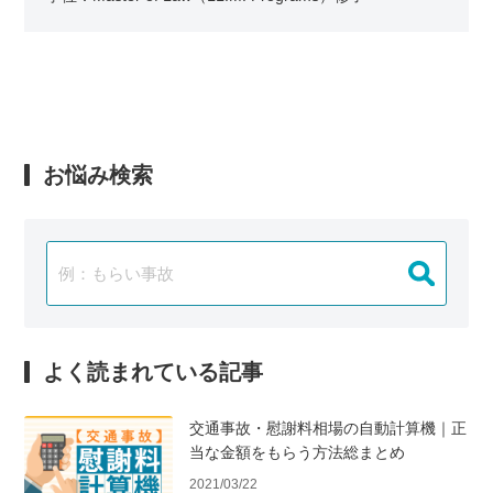
お悩み検索
よく読まれている記事
交通事故・慰謝料相場の自動計算機｜正
当な金額をもらう方法総まとめ
2021/03/22