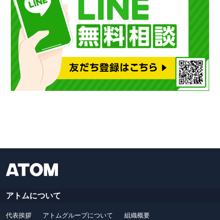
アトムについて
代表挨拶
アトムグループについて
組織概要