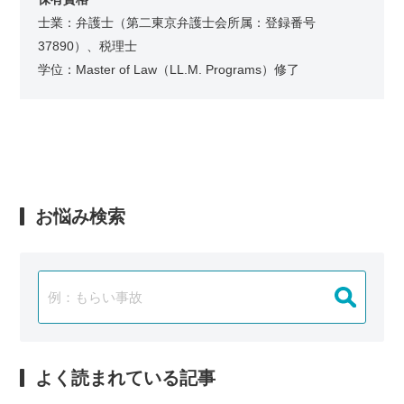
士業：弁護士（第二東京弁護士会所属：登録番号
37890）、税理士
学位：Master of Law（LL.M. Programs）修了
お悩み検索
よく読まれている記事