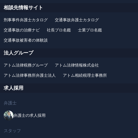
相談先情報サイト
刑事事件弁護士カタログ
交通事故弁護士カタログ
交通事故の治療ナビ
社長プロ名鑑
士業プロ名鑑
交通事故被害者の体験談
法人グループ
アトム法律税務グループ
アトム法律情報株式会社
アトム法律事務所弁護士法人
アトム相続税理士事務所
求人採用
弁護士
弁護士の求人採用
スタッフ