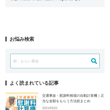
お悩み検索
よく読まれている記事
交通事故・慰謝料相場の自動計算機｜正
当な金額をもらう方法総まとめ
2021/03/22