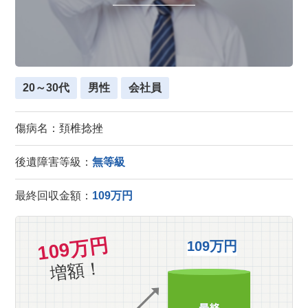
20～30代
男性
会社員
傷病名：頚椎捻挫
後遺障害等級：
無等級
最終回収金額：
109万円
109万円
109万円
増額！