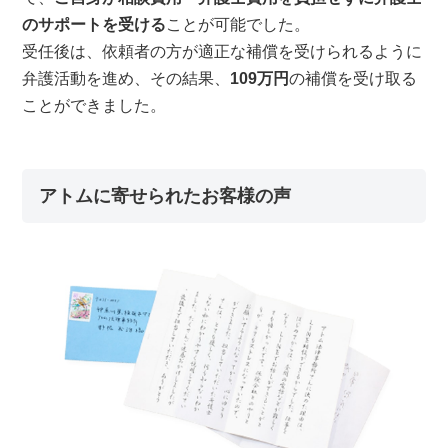
のサポートを受ける
ことが可能でした。
受任後は、依頼者の方が適正な補償を受けられるように
弁護活動を進め、その結果、
109万円
の補償を受け取る
ことができました。
アトムに寄せられたお客様の声