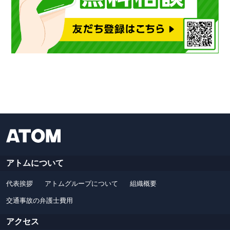
アトムについて
代表挨拶
アトムグループについて
組織概要
交通事故の弁護士費用
アクセス