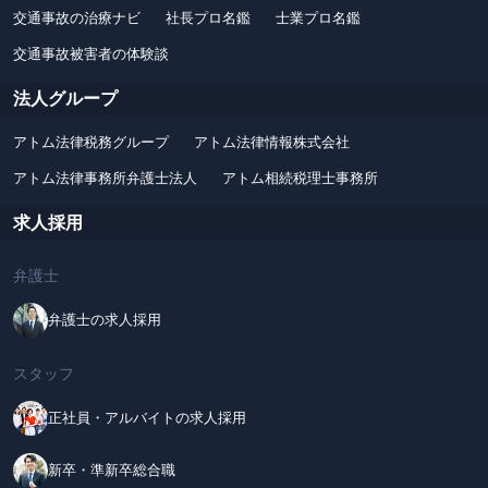
交通事故の治療ナビ
社長プロ名鑑
士業プロ名鑑
交通事故被害者の体験談
法人グループ
アトム法律税務グループ
アトム法律情報株式会社
アトム法律事務所弁護士法人
アトム相続税理士事務所
求人採用
弁護士
弁護士の求人採用
スタッフ
正社員・アルバイトの求人採用
新卒・準新卒総合職