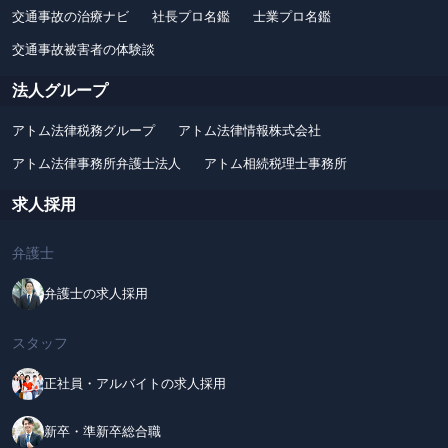
交通事故の治療ナビ
社長プロ名鑑
士業プロ名鑑
交通事故被害者の体験談
法人グループ
アトム法律税務グループ
アトム法律情報株式会社
アトム法律事務所弁護士法人
アトム相続税理士事務所
求人採用
弁護士
弁護士の求人採用
スタッフ
正社員・アルバイトの求人採用
新卒・準新卒総合職