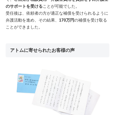
のサポートを受ける
ことが可能でした。
受任後は、依頼者の方が適正な補償を受けられるように
弁護活動を進め、その結果、
170万円
の補償を受け取る
ことができました。
アトムに寄せられたお客様の声