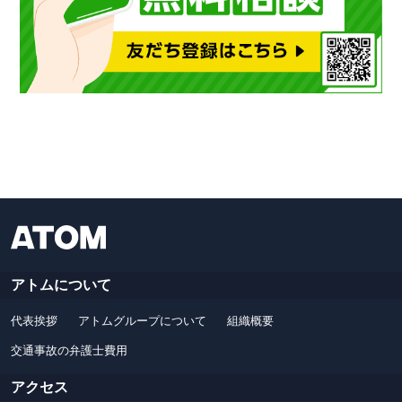
アトムについて
代表挨拶
アトムグループについて
組織概要
交通事故の弁護士費用
アクセス