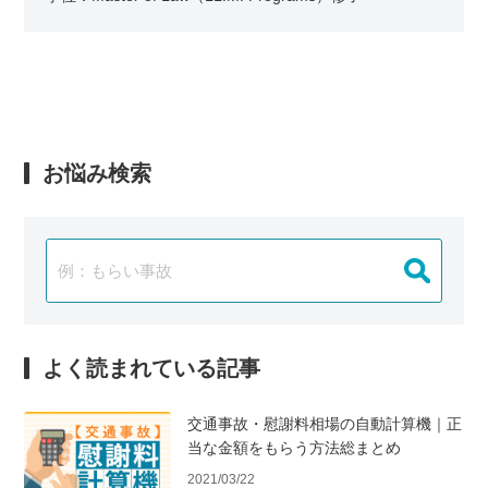
お悩み検索
よく読まれている記事
交通事故・慰謝料相場の自動計算機｜正
当な金額をもらう方法総まとめ
2021/03/22