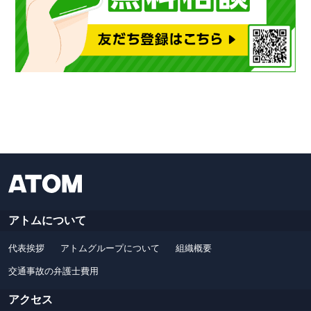
アトムについて
代表挨拶
アトムグループについて
組織概要
交通事故の弁護士費用
アクセス