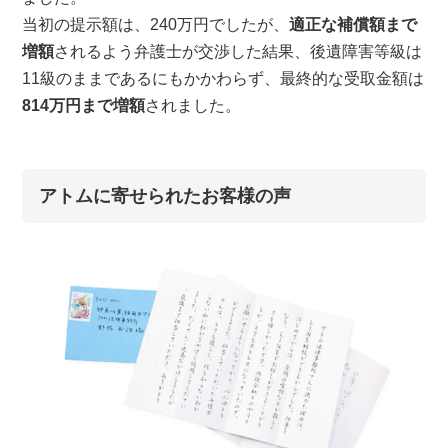
当初の提示額は、240万円でしたが、
適正な補償額まで
増額
されるよう弁護士が交渉した結果、後遺障害等級は
11級のままであるにもかかわらず、最終的な受取金額は
814万円まで増額
されました。
アトムに寄せられたお客様の声