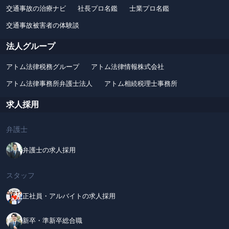
交通事故の治療ナビ
社長プロ名鑑
士業プロ名鑑
交通事故被害者の体験談
法人グループ
アトム法律税務グループ
アトム法律情報株式会社
アトム法律事務所弁護士法人
アトム相続税理士事務所
求人採用
弁護士
弁護士の求人採用
スタッフ
正社員・アルバイトの求人採用
新卒・準新卒総合職