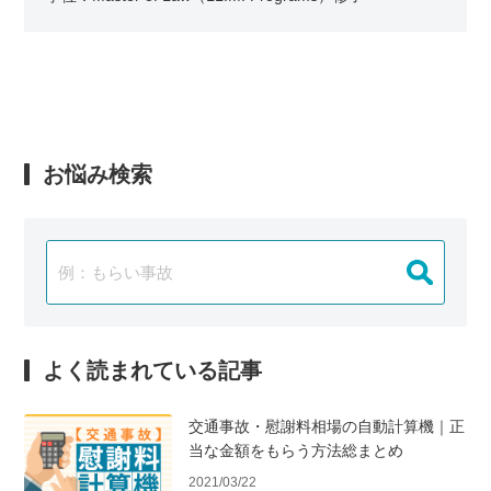
お悩み検索
よく読まれている記事
交通事故・慰謝料相場の自動計算機｜正
当な金額をもらう方法総まとめ
2021/03/22