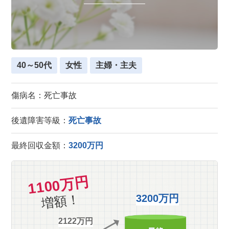
40～50代
女性
主婦・主夫
傷病名：死亡事故
後遺障害等級：
死亡事故
最終回収金額：
3200万円
1100万円
増額！
3200万円
2122万円