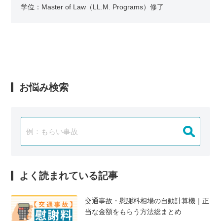
学位：Master of Law（LL.M. Programs）修了
お悩み検索
よく読まれている記事
交通事故・慰謝料相場の自動計算機｜正
当な金額をもらう方法総まとめ