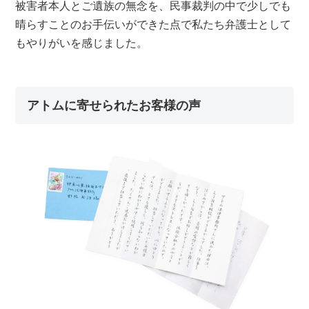
被害者本人とご遺族の無念を、民事裁判の中で少しでも
晴らすことのお手伝いができた点で私たち弁護士として
もやりがいを感じました。
アトムに寄せられたお客様の声