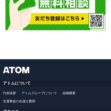
アトムについて
代表挨拶
アトムグループについて
組織概要
交通事故の弁護士費用