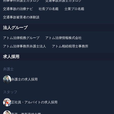
刑事事件弁護士カタログ
交通事故弁護士カタログ
交通事故の治療ナビ
社長プロ名鑑
士業プロ名鑑
交通事故被害者の体験談
法人グループ
アトム法律税務グループ
アトム法律情報株式会社
アトム法律事務所弁護士法人
アトム相続税理士事務所
求人採用
弁護士
弁護士の求人採用
スタッフ
正社員・アルバイトの求人採用