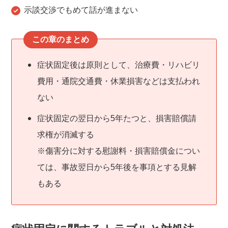
示談交渉でもめて話が進まない
この章のまとめ
症状固定後は原則として、治療費・リハビリ
費用・通院交通費・休業損害などは支払われ
ない
症状固定の翌日から5年たつと、損害賠償請
求権が消滅する
※傷害分に対する慰謝料・損害賠償金につい
ては、事故翌日から5年後を事項とする見解
もある