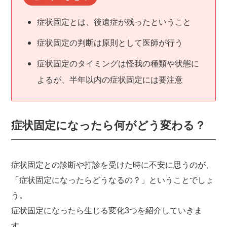
症状固定とは、後遺症が残ったということ
症状固定の判断は原則として医師が行う
症状固定のタイミングは怪我の種類や状態に
よるが、半年以内の症状固定には要注意
症状固定になったら何がどう変わる？
症状固定との診断や打診を受けた時に不安に思うのが、
「症状固定になったらどうなるの？」ということでしょ
う。
症状固定になったら生じる変化3つを紹介していきま
す。