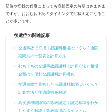
部位や怪我の程度によっても症状固定の時期はさまざま
ですが、おおむね上記のタイミングで症状固定になるこ
とが多いです。
後遺症の関連記事
交通事故で打撲｜慰謝料相場はいくら？通院
期間別の一覧表と計算方法
むちうちの交通事故慰謝料｜計算方法と相場
金額は？便利な慰謝料計算機も
交通事故で骨折したら慰謝料相場はいくら？
計算方法と後遺障害を解説
高次脳機能障害の等級認定｜認定基準をわか
りやすく解説！等級獲得のポイントも