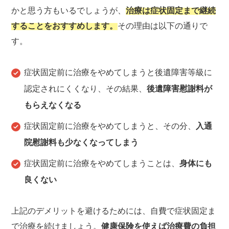
かと思う方もいるでしょうが、
治療は症状固定まで継続
することをおすすめします。
その理由は以下の通りで
す。
症状固定前に治療をやめてしまうと後遺障害等級に
認定されにくくなり、その結果、
後遺障害慰謝料が
もらえなくなる
症状固定前に治療をやめてしまうと、その分、
入通
院慰謝料も少なくなってしまう
症状固定前に治療をやめてしまうことは、
身体にも
良くない
上記のデメリットを避けるためには、自費で症状固定ま
で治療を続けましょう。
健康保険を使えば治療費の負担