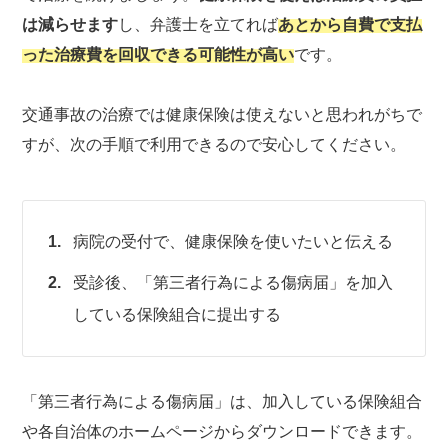
は減らせます
し、弁護士を立てれば
あとから自費で支払
った治療費を回収できる可能性が高い
です。
交通事故の治療では健康保険は使えないと思われがちで
すが、次の手順で利用できるので安心してください。
病院の受付で、健康保険を使いたいと伝える
受診後、「第三者行為による傷病届」を加入
している保険組合に提出する
「第三者行為による傷病届」は、加入している保険組合
や各自治体のホームページからダウンロードできます。