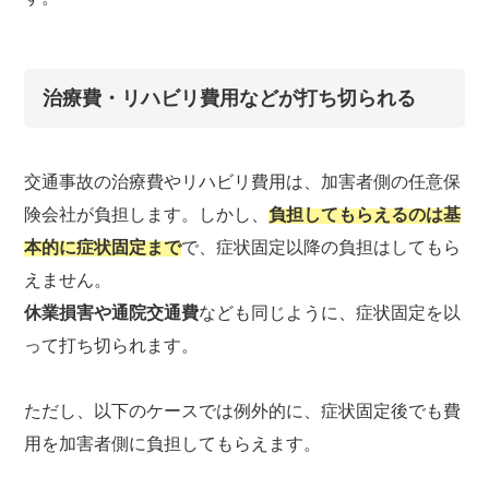
治療費・リハビリ費用などが打ち切られる
交通事故の治療費やリハビリ費用は、加害者側の任意保
険会社が負担します。しかし、
負担してもらえるのは基
本的に症状固定まで
で、症状固定以降の負担はしてもら
えません。
休業損害や通院交通費
なども同じように、症状固定を以
って打ち切られます。
ただし、以下のケースでは例外的に、症状固定後でも費
用を加害者側に負担してもらえます。