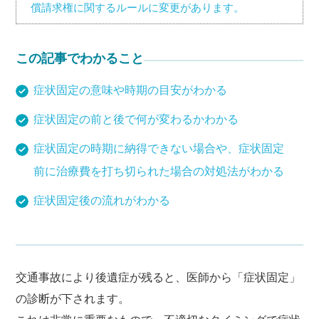
償請求権に関するルールに変更があります。
この記事でわかること
症状固定の意味や時期の目安がわかる
症状固定の前と後で何が変わるかわかる
症状固定の時期に納得できない場合や、症状固定
前に治療費を打ち切られた場合の対処法がわかる
症状固定後の流れがわかる
交通事故により後遺症が残ると、医師から「症状固定」
の診断が下されます。