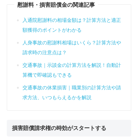
慰謝料・損害賠償金の関連記事
入通院慰謝料の相場金額は？計算方法と適正
額獲得のポイントがわかる
人身事故の慰謝料相場はいくら？計算方法や
請求時の注意点は？
交通事故｜示談金の計算方法を解説！自動計
算機で即確認もできる
交通事故の休業損害｜職業別の計算方法や請
求方法、いつもらえるかを解説
損害賠償請求権の時効がスタートする