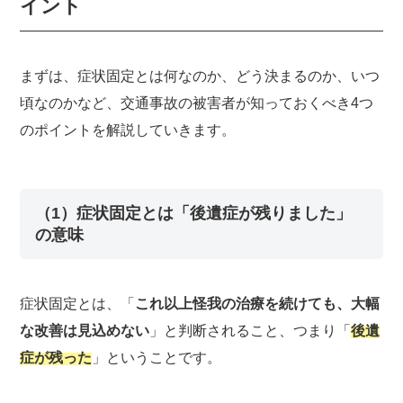
イント
まずは、症状固定とは何なのか、どう決まるのか、いつ
頃なのかなど、交通事故の被害者が知っておくべき4つ
のポイントを解説していきます。
（1）症状固定とは「後遺症が残りました」
の意味
症状固定とは、「
これ以上怪我の治療を続けても、大幅
な改善は見込めない
」と判断されること、つまり「
後遺
症が残った
」ということです。