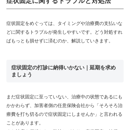
症状固定に関するトラブルと対処法
症状固定をめぐっては、タイミングや治療費の支払いな
どに関するトラブルが発生しやすいです。どう対処すれ
ばもっとも損せずに済むのか、解説していきます。
症状固定の打診に納得いかない｜延期を求め
ましょう
まだ症状固定に至っていない、治療中の状態であるにも
かかわらず、加害者側の任意保険会社から「そろそろ治
療費を打ち切るので症状固定にしませんか」と言われる
ことがあります。