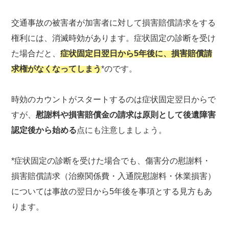
交通事故の被害者が加害者に対して損害賠償請求をする
権利には、消滅時効があります。症状固定の診断を受け
た場合だと、
症状固定日翌日から5年後に、損害賠償請
求権がなくなってしまう
*のです。
時効のカウントがスタートするのは症状固定翌日からで
すが、
慰謝料や損害賠償金の請求は原則として後遺障害
認定後から始める
点にも注意しましょう。
*症状固定の診断を受けた場合でも、傷害分の慰謝料・
損害賠償請求（治療関係費・入通院慰謝料・休業損害）
については事故の翌日から5年後を事項とする見方もあ
ります。