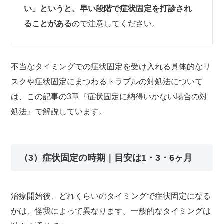
い」というと、早い段階で症状固定を打診され
ることがある
ので注意してください。
不当なタイミングでの症状固定を受け入れる具体的なリ
スクや症状固定にまつわるトラブルの対処法について
は、この記事の3章『症状固定に納得いかない場合の対
処法』で解説しています。
（3）症状固定の時期｜目安は1・3・6ヶ月
治療開始後、どれくらいのタイミングで症状固定になる
かは、怪我によって異なります。一般的なタイミングは