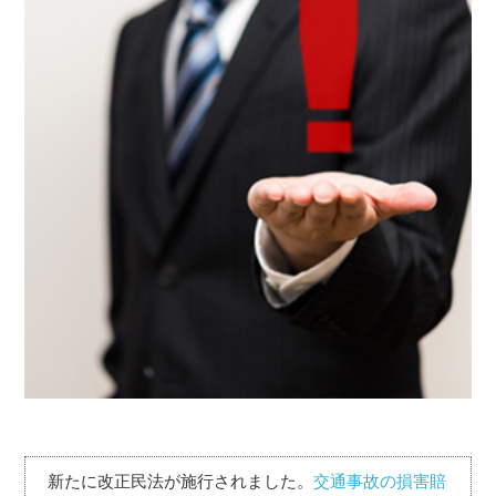
新たに改正民法が施行されました。
交通事故の損害賠