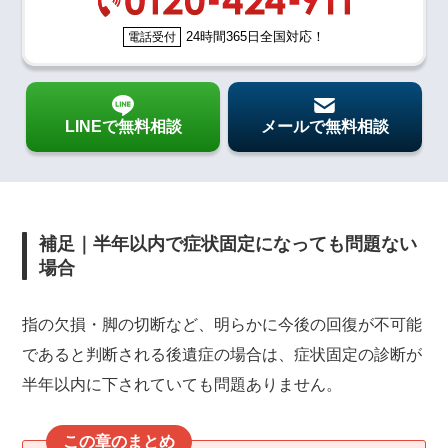
24時間365日全国対応！
電話受付
LINEで無料相談
メールで無料相談
補足｜半年以内で症状固定になっても問題ない
場合
指の欠損・脚の切断など、明らかに今後の回復が不可能
であると判断される後遺症の場合は、症状固定の診断が
半年以内に下されていても問題ありません。
この章のまとめ