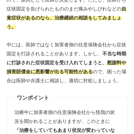
症状固定を告げられたもののまだ痛みやしびれなどの
自
覚症状があるのなら、治療継続の相談をしてみましょ
う。
中には、医師ではなく加害者側の任意保険会社から症状
固定を打診されることがあります。しかし、
不当な時期
に打診された症状固定を受け入れてしまうと、
慰謝料や
損害賠償金に悪影響が出る可能性がある
ので、困った場
合は医師や弁護士に相談し、適切に対処しましょう。
ワンポイント
治療中に加害者側の任意保険会社から怪我の状
況を聞かれることがありますが、このときに
「治療をしていてもあまり状況が変わっていな