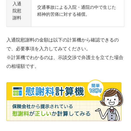
入通
交通事故による入院・通院の中で生じた
院慰
精神的苦痛に対する補償。
謝料
入通院慰謝料の金額は以下の計算機から確認できるの
で、必要事項を入力してみてください。
※計算機でわかるのは、示談交渉で弁護士を立てた場合
の相場額です。