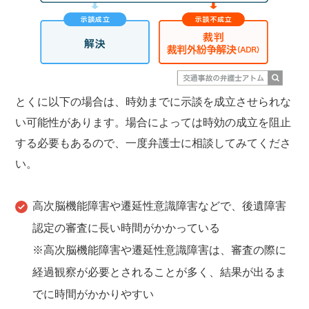
とくに以下の場合は、時効までに示談を成立させられな
い可能性があります。場合によっては時効の成立を阻止
する必要もあるので、一度弁護士に相談してみてくださ
い。
高次脳機能障害や遷延性意識障害などで、後遺障害
認定の審査に長い時間がかかっている
※高次脳機能障害や遷延性意識障害は、審査の際に
経過観察が必要とされることが多く、結果が出るま
でに時間がかかりやすい