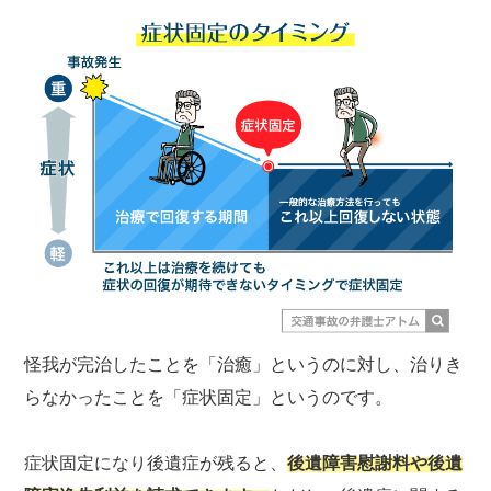
怪我が完治したことを「治癒」というのに対し、治りき
らなかったことを「症状固定」というのです。
症状固定になり後遺症が残ると、
後遺障害慰謝料や後遺