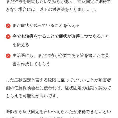
まだ治療を継続したい気持ちがあり、症状固定に納得で
きない場合には、以下の対処法をとりましょう。
まだ症状が残っていることを伝える
今でも治療をすることで症状が改善しつつある
こと
を伝える
主治医にも、まだ治療が必要である旨を書いた意見
書を作成してもらう
まだ症状固定と言える段階に至っていないことが加害者
側の任意保険会社に伝われば、症状固定の延期を認めて
もらえる可能性が高いです。
医師から症状固定を言い伝えられたが納得できないとい