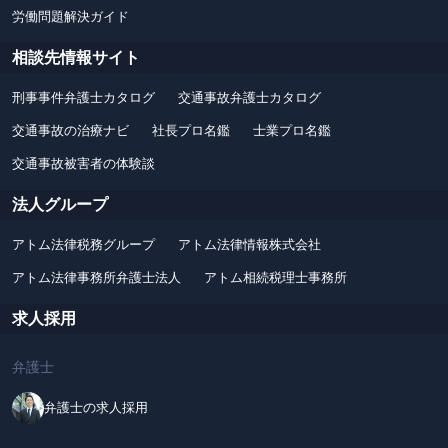
労働問題解決ガイド
相談先情報サイト
刑事事件弁護士カタログ
交通事故弁護士カタログ
交通事故の治療ナビ
社長プロ名鑑
士業プロ名鑑
交通事故被害者の体験談
法人グループ
アトム法律税務グループ
アトム法律情報株式会社
アトム法律事務所弁護士法人
アトム相続税理士事務所
求人採用
弁護士
弁護士の求人採用