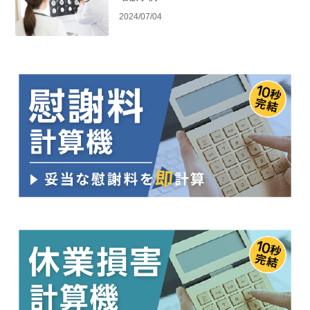
2024/07/04