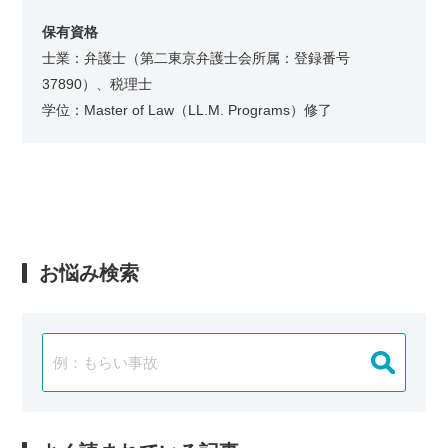
保有資格
士業：弁護士（第二東京弁護士会所属：登録番号
37890）、税理士
学位：Master of Law（LL.M. Programs）修了
お悩み検索