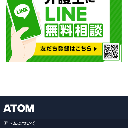
アトムについて