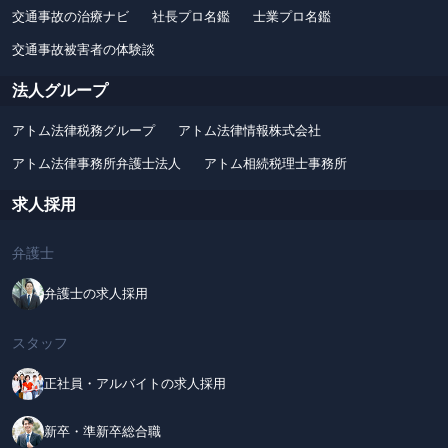
交通事故の治療ナビ
社長プロ名鑑
士業プロ名鑑
交通事故被害者の体験談
法人グループ
アトム法律税務グループ
アトム法律情報株式会社
アトム法律事務所弁護士法人
アトム相続税理士事務所
求人採用
弁護士
弁護士の求人採用
スタッフ
正社員・アルバイトの求人採用
新卒・準新卒総合職