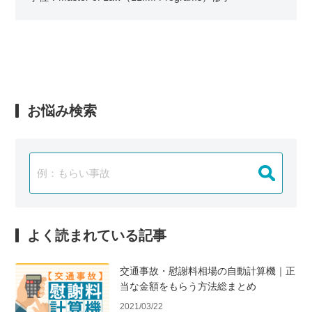
お悩み検索
よく読まれている記事
交通事故・慰謝料相場の自動計算機｜正
当な金額をもらう方法総まとめ
2021/03/22