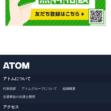
アトムについて
代表挨拶
アトムグループについて
組織概要
交通事故の弁護士費用
アクセス