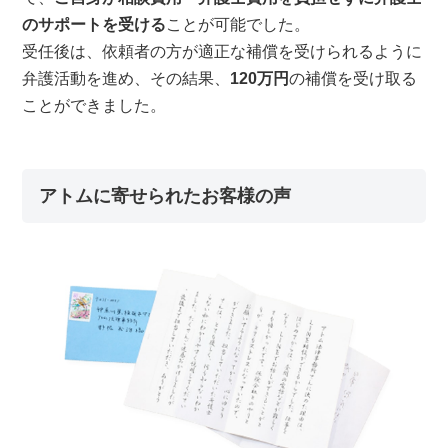
のサポートを受ける
ことが可能でした。
受任後は、依頼者の方が適正な補償を受けられるように
弁護活動を進め、その結果、
120万円
の補償を受け取る
ことができました。
アトムに寄せられたお客様の声