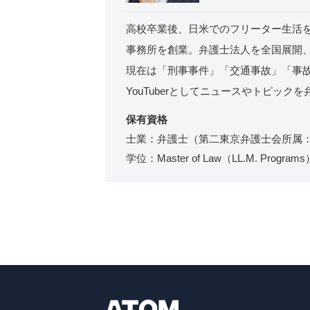
高校卒業後、日米でのフリーター生活を
事務所を創業。弁護士法人を全国展開、
現在は「刑事事件」「交通事故」「事
YouTuberとしてニュースやトピック
保有資格
士業：弁護士（第二東京弁護士会所属：登
学位：Master of Law（LL.M. Progra