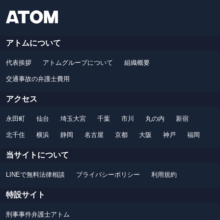
アトムについて
代表挨拶
アトムグループについて
組織概要
交通事故の弁護士費用
アクセス
永田町
仙台
埼玉大宮
千葉
市川
丸の内
新宿
北千住
横浜
静岡
名古屋
京都
大阪
神戸
福岡
当サイトについて
LINEで無料法律相談
プライバシーポリシー
利用規約
特設サイト
刑事事件弁護士アトム