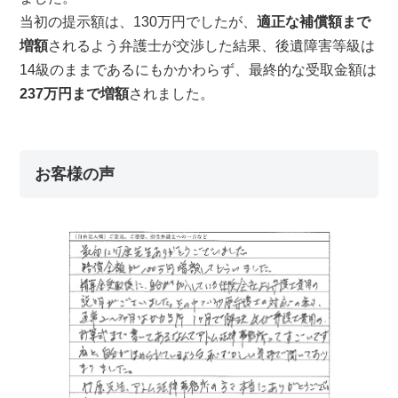
当初の提示額は、130万円でしたが、
適正な補償額まで
増額
されるよう弁護士が交渉した結果、後遺障害等級は
14級のままであるにもかかわらず、最終的な受取金額は
237万円まで増額
されました。
お客様の声