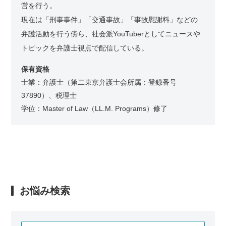
営を行う。
現在は「刑事事件」「交通事故」「事故慰謝料」などの
弁護活動を行う傍ら、社会派YouTuberとしてニュースや
トピックを弁護士視点で配信している。
保有資格
士業：弁護士（第二東京弁護士会所属：登録番号
37890）、税理士
学位：Master of Law（LL.M. Programs）修了
お悩み検索