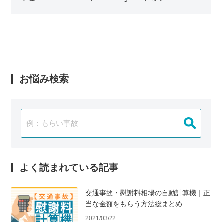
お悩み検索
よく読まれている記事
交通事故・慰謝料相場の自動計算機｜正
当な金額をもらう方法総まとめ
2021/03/22