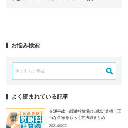
お悩み検索
よく読まれている記事
交通事故・慰謝料相場の自動計算機｜正
当な金額をもらう方法総まとめ
2021/03/22