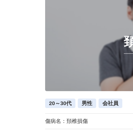
20～30代
男性
会社員
傷病名：頚椎損傷