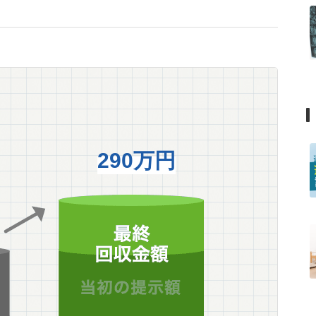
290万円