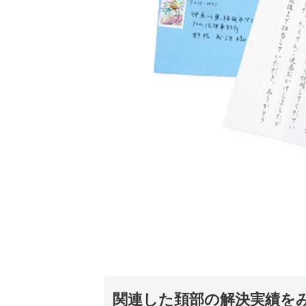
関連した頚部の解決実績を