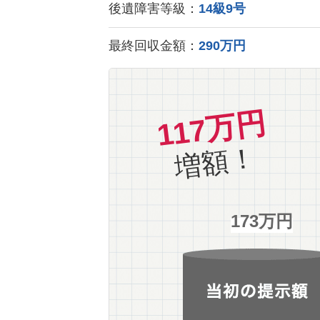
後遺障害等級：
14級9号
最終回収金額：
290万円
117万円
増額！
173万円