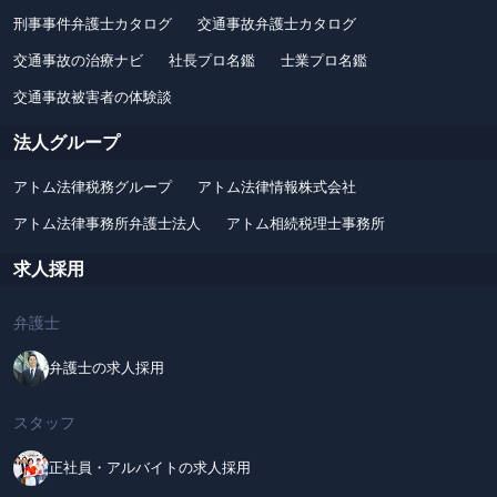
刑事事件弁護士カタログ
交通事故弁護士カタログ
交通事故の治療ナビ
社長プロ名鑑
士業プロ名鑑
交通事故被害者の体験談
法人グループ
アトム法律税務グループ
アトム法律情報株式会社
アトム法律事務所弁護士法人
アトム相続税理士事務所
求人採用
弁護士
弁護士の求人採用
スタッフ
正社員・アルバイトの求人採用