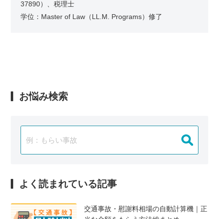
37890）、税理士
学位：Master of Law（LL.M. Programs）修了
お悩み検索
よく読まれている記事
交通事故・慰謝料相場の自動計算機｜正