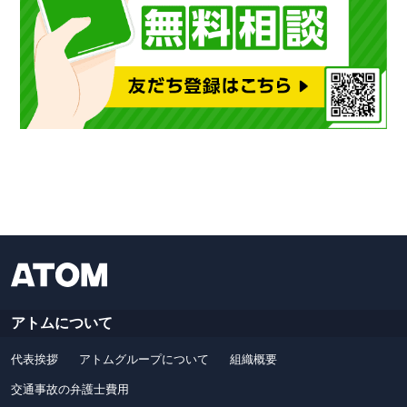
アトムについて
代表挨拶
アトムグループについて
組織概要
交通事故の弁護士費用