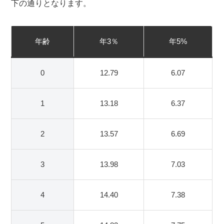
下の通りとなります。
年齢
年3％
年5%
0
12.79
6.07
1
13.18
6.37
2
13.57
6.69
3
13.98
7.03
4
14.40
7.38