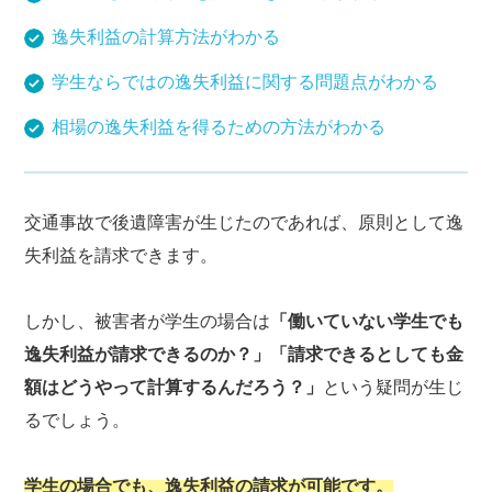
逸失利益の計算方法がわかる
学生ならではの逸失利益に関する問題点がわかる
相場の逸失利益を得るための方法がわかる
交通事故で後遺障害が生じたのであれば、原則として逸
失利益を請求できます。
しかし、被害者が学生の場合は
「働いていない学生でも
逸失利益が請求できるのか？」「請求できるとしても金
額はどうやって計算するんだろう？」
という疑問が生じ
るでしょう。
学生の場合でも、逸失利益の請求が可能です。