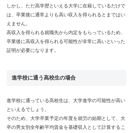
しかし、ただ高学歴といえる大学に在籍しているだけで
は、卒業後に通常よりも高い収入を得られるとまではい
えません。
高収入を得られる就職先から内定をもらっているため、
卒業後に高収入を得られる可能性が非常に高いといった
証明が必要になります。
進学校に通う高校生の場合
進学校に通っている高校生は、大学進学の可能性が高い
といえるでしょう。
そのため、大学卒業予定の年度を就労の始期として、大
卒の男女別全年齢平均賃金を基礎収入として計算するこ