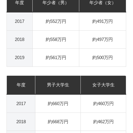
年度
年少者（男）
年少者（女）
2017
約552万円
約491万円
2018
約558万円
約497万円
2019
約561万円
約500万円
年度
男子大学生
女子大学生
2017
約660万円
約460万円
2018
約668万円
約462万円