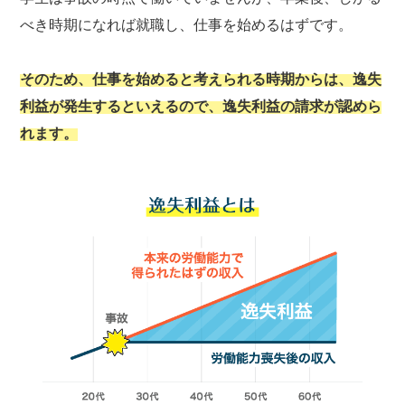
べき時期になれば就職し、仕事を始めるはずです。
そのため、仕事を始めると考えられる時期からは、逸失
利益が発生するといえるので、逸失利益の請求が認めら
れます。