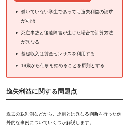
働いていない学生であっても逸失利益の請求
が可能
死亡事故と後遺障害が生じた場合で計算方法
が異なる
基礎収入は賃金センサスを利用する
18歳から仕事を始めることを原則とする
逸失利益に関する問題点
過去の裁判例などから、原則とは異なる判断を行った例
外的な事例についていくつか解説します。