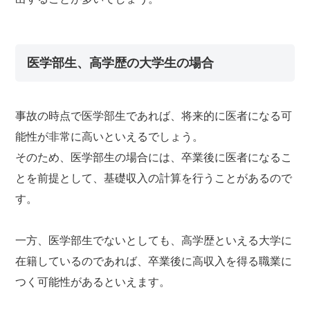
医学部生、高学歴の大学生の場合
事故の時点で医学部生であれば、将来的に医者になる可
能性が非常に高いといえるでしょう。
そのため、医学部生の場合には、卒業後に医者になるこ
とを前提として、基礎収入の計算を行うことがあるので
す。
一方、医学部生でないとしても、高学歴といえる大学に
在籍しているのであれば、卒業後に高収入を得る職業に
つく可能性があるといえます。