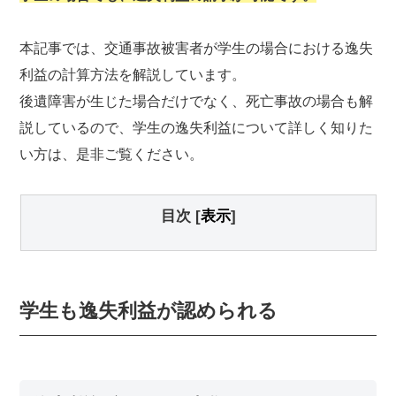
本記事では、交通事故被害者が学生の場合における逸失
利益の計算方法を解説しています。
後遺障害が生じた場合だけでなく、死亡事故の場合も解
説しているので、学生の逸失利益について詳しく知りた
い方は、是非ご覧ください。
目次
[
表示
]
学生も逸失利益が認められる