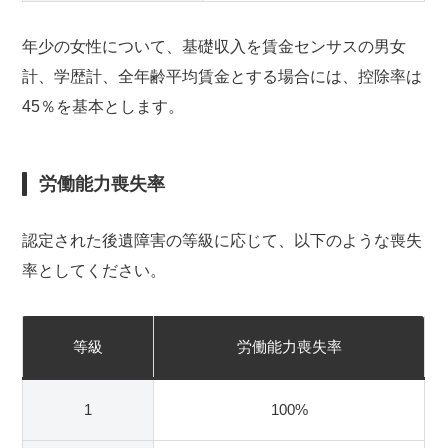
年少の女性について、基礎収入を賃金センサスの男女
計、学歴計、全年齢平均賃金とする場合には、控除率は
45％を基本とします。
労働能力喪失率
認定された後遺障害の等級に応じて、以下のような喪失
率としてください。
等級
労働能力喪失率
1
100%