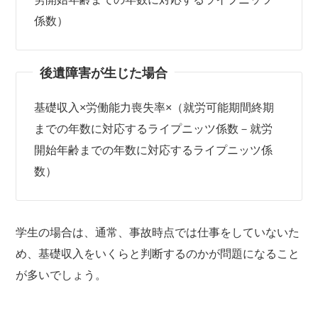
係数）
後遺障害が生じた場合
基礎収入×労働能力喪失率×（就労可能期間終期
までの年数に対応するライプニッツ係数－就労
開始年齢までの年数に対応するライプニッツ係
数）
学生の場合は、通常、事故時点では仕事をしていないた
め、基礎収入をいくらと判断するのかが問題になること
が多いでしょう。