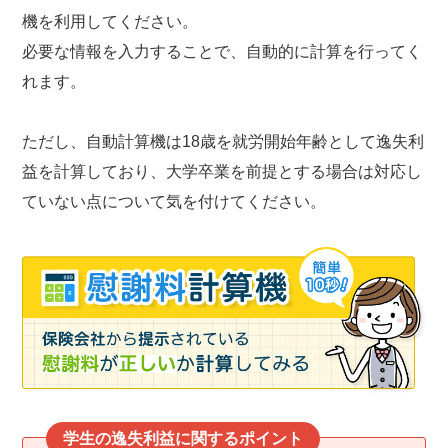
機を利用してください。
必要な情報を入力することで、自動的に計算を行ってく
れます。
ただし、自動計算機は18歳を就労開始年齢として逸失利
益を計算しており、大学卒業を前提とする場合は対応し
ていない点について気を付けてください。
学生の逸失利益に関するポイント