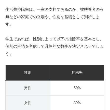
生活費控除率は、一家の支柱であるのか、被扶養者の有
無などの家庭での立場や、性別を基礎として判断しま
す。
学生であれば、性別によって以下の控除率を基本とし、
個別の事情を考慮して具体的な数字が決定されるでしょ
う。
性別
控除率
男性
50%
女性
30%