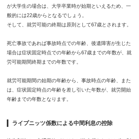
が大学生の場合は、大学卒業時が始期といえるため、一
般的には22歳からとなるでしょう。
そして、就労可能の終期は原則として67歳とされます。
死亡事故であれば事故時点での年齢、後遺障害が生じた
場合は症状固定時点での年齢から67歳までの年数が、就
労可能期間終期までの年数です。
就労可能期間の始期の年齢から、事故時点の年齢、また
は、症状固定時点の年齢を差し引いた年数が、就労開始
年齢までの年数となります。
ライプニッツ係数による中間利息の控除