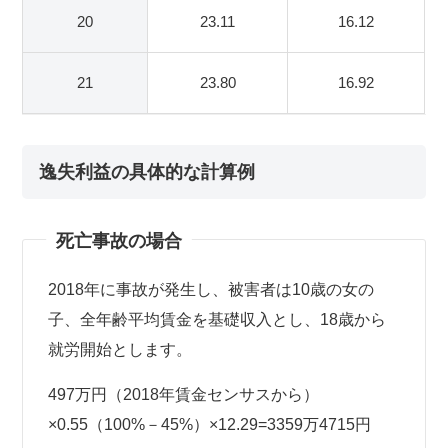
20
23.11
16.12
21
23.80
16.92
逸失利益の具体的な計算例
死亡事故の場合
2018年に事故が発生し、被害者は10歳の女の
子、全年齢平均賃金を基礎収入とし、18歳から
就労開始とします。
497万円（2018年賃金センサスから）
×0.55（100%－45%）×12.29=3359万4715円