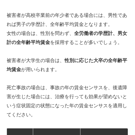
被害者が高校卒業前の年少者である場合には、男性であ
れば男子の学歴計、全年齢平均賃金となります。
女性の場合は、性別を問わず、
全労働者の学歴計、男女
計の全年齢平均賃金
を採用することが多いでしょう。
被害者が大学生の場合は、
性別に応じた大卒の全年齢平
均賃金
が用いられます。
死亡事故の場合は、事故の年の賃金センサスを、後遺障
害が生じた場合には、治療を行っても効果が望めないと
いう症状固定の状態になった年の賃金センサスを適用し
てください。