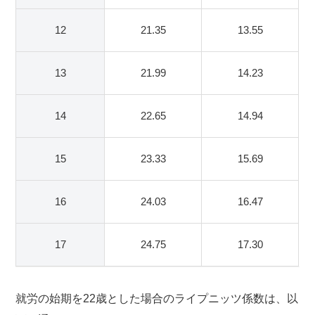
12
21.35
13.55
13
21.99
14.23
14
22.65
14.94
15
23.33
15.69
16
24.03
16.47
17
24.75
17.30
就労の始期を22歳とした場合のライプニッツ係数は、以