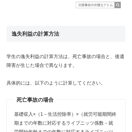
逸失利益の計算方法
学生の逸失利益の計算方法は、死亡事故の場合と、後遺
障害が生じた場合で異なります。
具体的には、以下のように計算してください。
死亡事故の場合
基礎収入×（1－生活控除率）×（就労可能期間終
期までの年数に対応するライプニッツ係数－就
労開始年齢までの年数に対応するライプニッツ