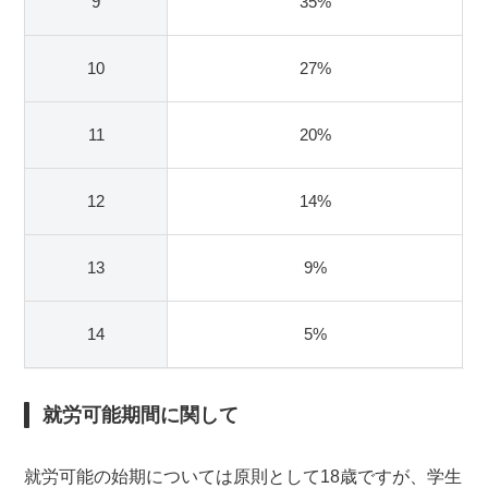
9
35%
10
27%
11
20%
12
14%
13
9%
14
5%
就労可能期間に関して
就労可能の始期については原則として18歳ですが、学生