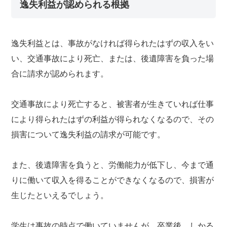
逸失利益が認められる根拠
逸失利益とは、事故がなければ得られたはずの収入をい
い、交通事故により死亡、または、後遺障害を負った場
合に請求が認められます。
交通事故により死亡すると、被害者が生きていれば仕事
により得られたはずの利益が得られなくなるので、その
損害について逸失利益の請求が可能です。
また、後遺障害を負うと、労働能力が低下し、今まで通
りに働いて収入を得ることができなくなるので、損害が
生じたといえるでしょう。
学生は事故の時点で働いていませんが、卒業後、しかる