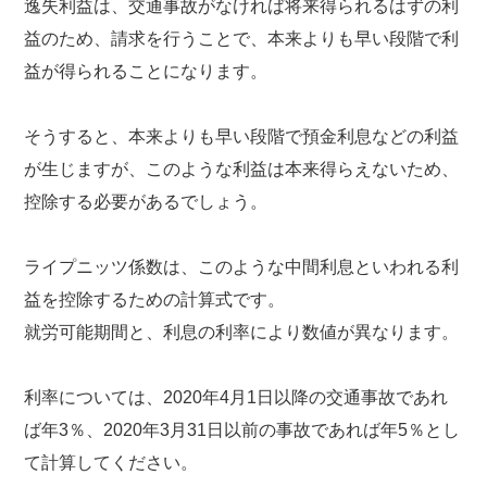
逸失利益は、交通事故がなければ将来得られるはずの利
益のため、請求を行うことで、本来よりも早い段階で利
益が得られることになります。
そうすると、本来よりも早い段階で預金利息などの利益
が生じますが、このような利益は本来得らえないため、
控除する必要があるでしょう。
ライプニッツ係数は、このような中間利息といわれる利
益を控除するための計算式です。
就労可能期間と、利息の利率により数値が異なります。
利率については、2020年4月1日以降の交通事故であれ
ば年3％、2020年3月31日以前の事故であれば年5％とし
て計算してください。