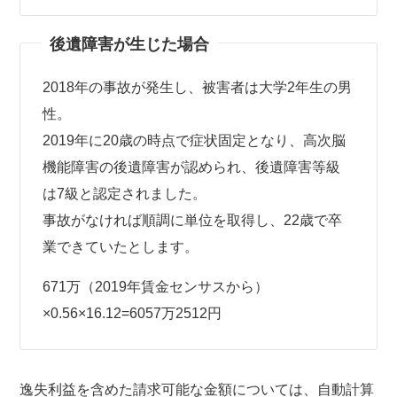
後遺障害が生じた場合
2018年の事故が発生し、被害者は大学2年生の男
性。
2019年に20歳の時点で症状固定となり、高次脳
機能障害の後遺障害が認められ、後遺障害等級
は7級と認定されました。
事故がなければ順調に単位を取得し、22歳で卒
業できていたとします。
671万（2019年賃金センサスから）
×0.56×16.12=6057万2512円
逸失利益を含めた請求可能な金額については、自動計算