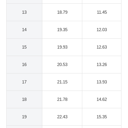
13
18.79
11.45
14
19.35
12.03
15
19.93
12.63
16
20.53
13.26
17
21.15
13.93
18
21.78
14.62
19
22.43
15.35