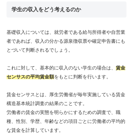
学生の収入をどう考えるのか
基礎収入については、就労者である給与所得者や自営業
者であれば、収入の分かる源泉徴収票や確定申告書にも
とづいて判断されるでしょう。
これに対して、基本的に収入のない学生の場合は、
賃金
センサスの平均賃金額
をもとに判断を行います。
賃金センサスとは、厚生労働省が毎年実施している賃金
構造基本統計調査の結果のことです。
労働者の賃金の実態を明らかにするための調査で、職
種、性別、学歴、年齢などの項目ごとに労働者の平均的
な賃金を計算しています。