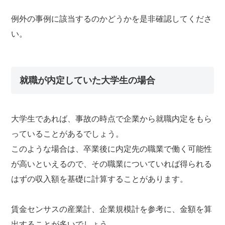
例外の事例に該当するのかどうかを是非確認してくださ
い。
就職が内定していた大学生の場合
大学生であれば、事故の時点で企業から就職内定をもら
っていることがあるでしょう。
このような場合は、卒業後に内定先の職業で働く可能性
が高いといえるので、その職業についていれば得られる
はずの収入額を基礎に計算することがあります。
賃金センサスの産業計、企業規模計を参考に、金額を算
出することが多いでしょう。