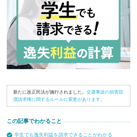
新たに改正民法が施行されました。
交通事故の損害賠
償請求権に関するルールに変更があります。
この記事でわかること
学生でも逸失利益を請求できることがわかる