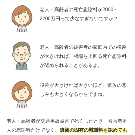
老人・高齢者の死亡慰謝料が2000～
2200万円って少なすぎないですか？
老人・高齢者の被害者の家庭内での役割
が大きければ、相場を上回る死亡慰謝料
が認められることがあるよ。
役割が大きければ大きいほど、遺族の悲
しみも大きくなるからですね。
老人・高齢者が交通事故被害で死亡したとき、被害者本
人の慰謝料だけでなく、
遺族の固有の慰謝料を認めても