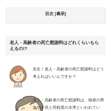
目次
[
表示
]
老人・高齢者の死亡慰謝料はどれくらいもら
えるの!?
先生！老人・高齢者の死亡慰謝料はどう
考えればいいんですか？
老人・高齢者の死亡慰謝料は、独身の男
女や子供と同程度の水準といわれてい