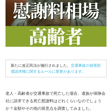
新たに改正民法が施行されました。
交通事故の損害賠
償請求権に関するルールに変更があります。
老人・高齢者が交通事故で死亡した場合、遺族が保険会
社に請求できる死亡慰謝料はどれくらいなのでしょう
か？金額やその他の留意点を調査してみました。