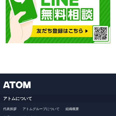
アトムについて
代表挨拶
アトムグループについて
組織概要