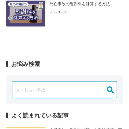
死亡事故の慰謝料を計算する方法
2022/12/20
お悩み検索
よく読まれている記事