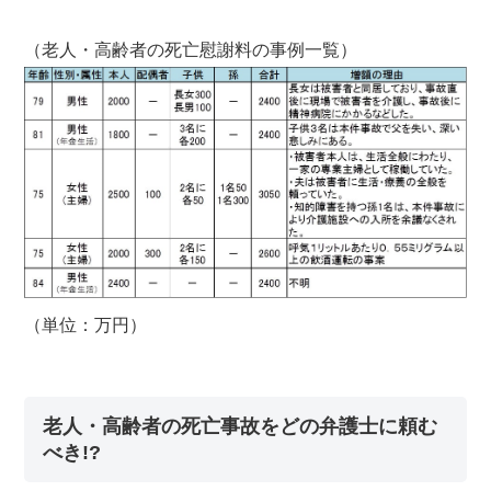
（老人・高齢者の死亡慰謝料の事例一覧）
（単位：万円）
老人・高齢者の死亡事故をどの弁護士に頼む
べき!?