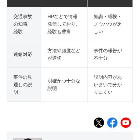
交通事故
HPなどで情報
知識・経験・
の知識・
発信しており、
ノウハウが乏
経験
経験も豊富
しい
方法や頻度など
事件の報告が
連絡対応
が適切
不十分
事件の見
説明内容があ
明確かつ十分な
通しの説
いまいで分か
説明
明
りにくい