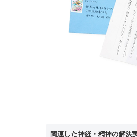
関連した神経・精神の解決