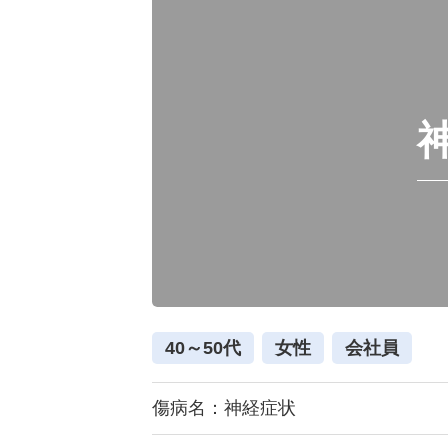
40～50代
女性
会社員
傷病名：神経症状