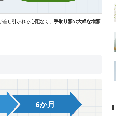
が差し引かれる心配なく、
手取り額の大幅な増額
6か月