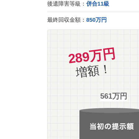
後遺障害等級：
併合11級
最終回収金額：
850万円
289万円
増額！
561万円