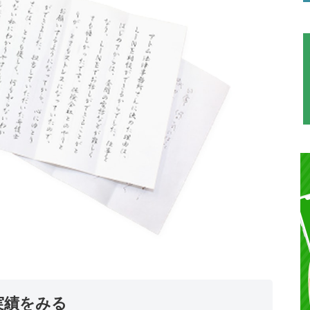
実績をみる