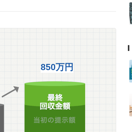
850万円