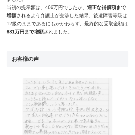
当初の提示額は、406万円でしたが、
適正な補償額まで
増額
されるよう弁護士が交渉した結果、後遺障害等級は
12級のままであるにもかかわらず、最終的な受取金額は
681万円まで増額
されました。
お客様の声