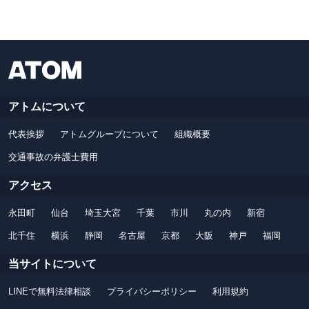
アトムについて
代表挨拶
アトムグループについて
組織概要
交通事故の弁護士費用
アクセス
永田町
仙台
埼玉大宮
千葉
市川
丸の内
新宿
北千住
横浜
静岡
名古屋
京都
大阪
神戸
福岡
当サイトについて
LINEで無料法律相談
プライバシーポリシー
利用規約