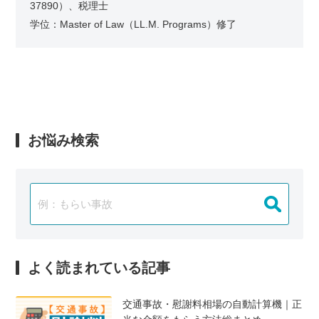
37890）、税理士
学位：Master of Law（LL.M. Programs）修了
お悩み検索
よく読まれている記事
交通事故・慰謝料相場の自動計算機｜正