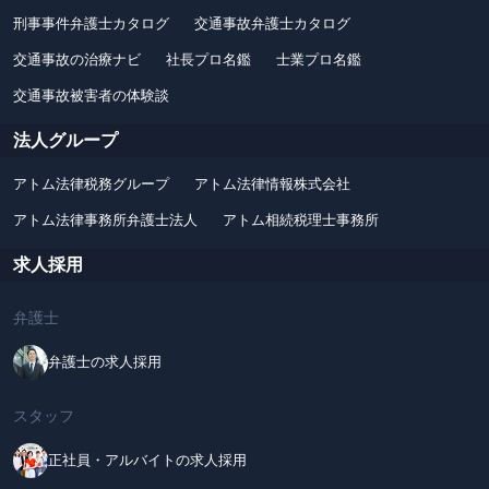
刑事事件弁護士カタログ
交通事故弁護士カタログ
交通事故の治療ナビ
社長プロ名鑑
士業プロ名鑑
交通事故被害者の体験談
法人グループ
アトム法律税務グループ
アトム法律情報株式会社
アトム法律事務所弁護士法人
アトム相続税理士事務所
求人採用
弁護士
弁護士の求人採用
スタッフ
正社員・アルバイトの求人採用