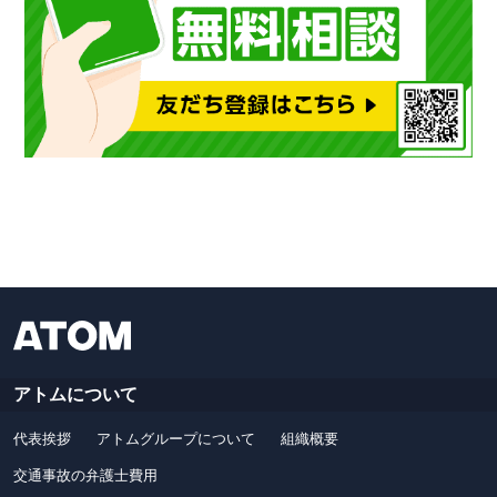
アトムについて
代表挨拶
アトムグループについて
組織概要
交通事故の弁護士費用