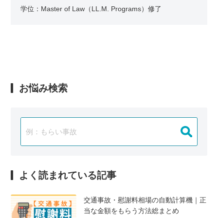
学位：Master of Law（LL.M. Programs）修了
お悩み検索
よく読まれている記事
交通事故・慰謝料相場の自動計算機｜正
当な金額をもらう方法総まとめ