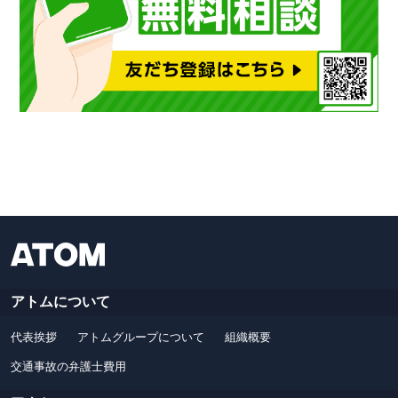
アトムについて
代表挨拶
アトムグループについて
組織概要
交通事故の弁護士費用