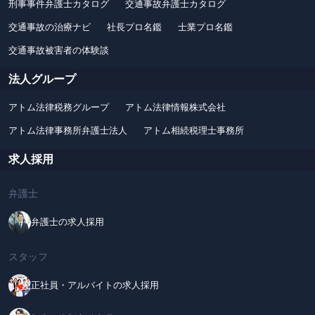
刑事事件弁護士カタログ
交通事故弁護士カタログ
交通事故の治療ナビ
社長プロ名鑑
士業プロ名鑑
交通事故被害者の体験談
法人グループ
アトム法律税務グループ
アトム法律情報株式会社
アトム法律事務所弁護士法人
アトム相続税理士事務所
求人採用
弁護士
弁護士の求人採用
スタッフ
正社員・アルバイトの求人採用