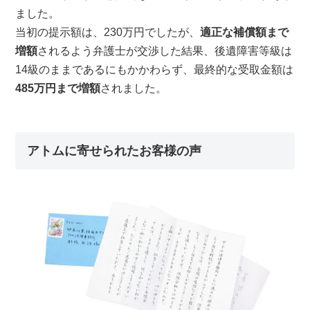
ました。
当初の提示額は、230万円でしたが、
適正な補償額まで
増額
されるよう弁護士が交渉した結果、後遺障害等級は
14級のままであるにもかかわらず、最終的な受取金額は
485万円まで増額
されました。
アトムに寄せられたお客様の声