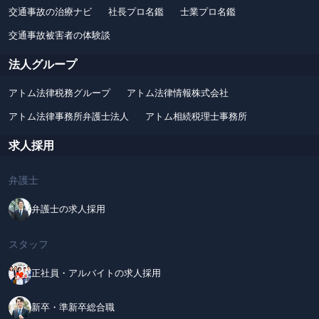
交通事故の治療ナビ
社長プロ名鑑
士業プロ名鑑
交通事故被害者の体験談
法人グループ
アトム法律税務グループ
アトム法律情報株式会社
アトム法律事務所弁護士法人
アトム相続税理士事務所
求人採用
弁護士
弁護士の求人採用
スタッフ
正社員・アルバイトの求人採用
新卒・準新卒総合職