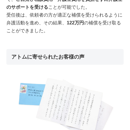
のサポートを受ける
ことが可能でした。
受任後は、依頼者の方が適正な補償を受けられるように
弁護活動を進め、その結果、
122万円
の補償を受け取る
ことができました。
アトムに寄せられたお客様の声