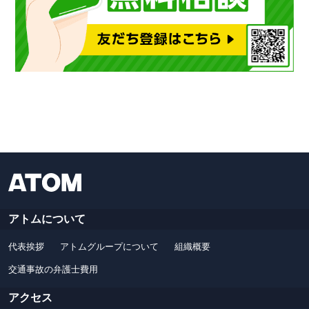
アトムについて
代表挨拶
アトムグループについて
組織概要
交通事故の弁護士費用
アクセス