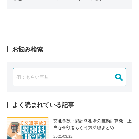
お悩み検索
よく読まれている記事
交通事故・慰謝料相場の自動計算機｜正
当な金額をもらう方法総まとめ
2021/03/22