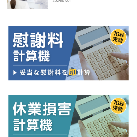
2024/07/04