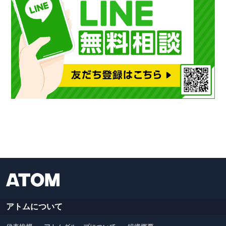
アトムについて