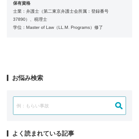
保有資格
士業：弁護士（第二東京弁護士会所属：登録番号
37890）、税理士
学位：Master of Law（LL.M. Programs）修了
お悩み検索
よく読まれている記事