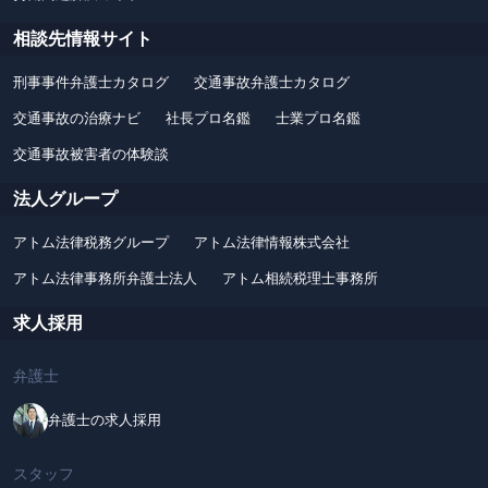
相談先情報サイト
刑事事件弁護士カタログ
交通事故弁護士カタログ
交通事故の治療ナビ
社長プロ名鑑
士業プロ名鑑
交通事故被害者の体験談
法人グループ
アトム法律税務グループ
アトム法律情報株式会社
アトム法律事務所弁護士法人
アトム相続税理士事務所
求人採用
弁護士
弁護士の求人採用
スタッフ