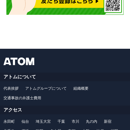
アトムについて
代表挨拶
アトムグループについて
組織概要
交通事故の弁護士費用
アクセス
永田町
仙台
埼玉大宮
千葉
市川
丸の内
新宿