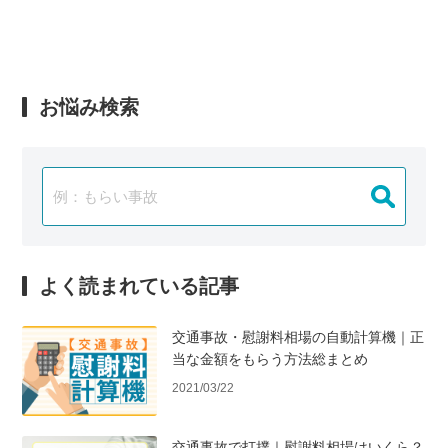
お悩み検索
よく読まれている記事
交通事故・慰謝料相場の自動計算機｜正
当な金額をもらう方法総まとめ
2021/03/22
交通事故で打撲｜慰謝料相場はいくら？