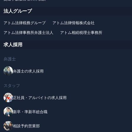
法人グループ
アトム法律税務グループ
アトム法律情報株式会社
アトム法律事務所弁護士法人
アトム相続税理士事務所
求人採用
弁護士
弁護士の求人採用
スタッフ
正社員・アルバイトの求人採用
新卒・準新卒総合職
相談予約営業部