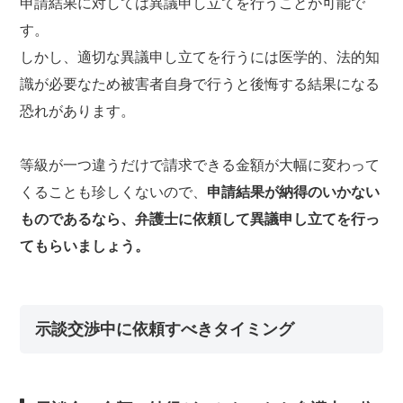
申請結果に対しては異議申し立てを行うことが可能で
す。
しかし、適切な異議申し立てを行うには医学的、法的知
識が必要なため被害者自身で行うと後悔する結果になる
恐れがあります。
等級が一つ違うだけで請求できる金額が大幅に変わって
くることも珍しくないので、
申請結果が納得のいかない
ものであるなら、弁護士に依頼して異議申し立てを行っ
てもらいましょう。
示談交渉中に依頼すべきタイミング