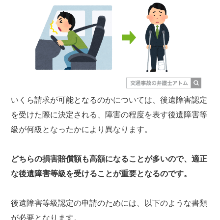
いくら請求が可能となるのかについては、後遺障害認定
を受けた際に決定される、障害の程度を表す後遺障害等
級が何級となったかにより異なります。
どちらの損害賠償額も高額になることが多いので、適正
な後遺障害等級を受けることが重要となるのです。
後遺障害等級認定の申請のためには、以下のような書類
が必要となります。