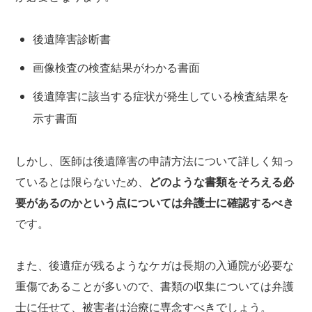
後遺障害診断書
画像検査の検査結果がわかる書面
後遺障害に該当する症状が発生している検査結果を
示す書面
しかし、医師は後遺障害の申請方法について詳しく知っ
ているとは限らないため、
どのような書類をそろえる必
要があるのかという点については弁護士に確認するべき
です。
また、後遺症が残るようなケガは長期の入通院が必要な
重傷であることが多いので、書類の収集については弁護
士に任せて、被害者は治療に専念すべきでしょう。