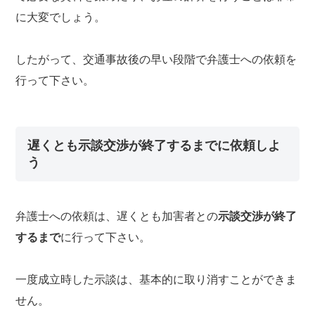
に大変でしょう。
したがって、交通事故後の早い段階で弁護士への依頼を
行って下さい。
遅くとも示談交渉が終了するまでに依頼しよ
う
弁護士への依頼は、遅くとも加害者との
示談交渉が終了
するまで
に行って下さい。
一度成立時した示談は、基本的に取り消すことができま
せん。