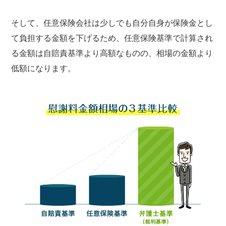
そして、任意保険会社は少しでも自分自身が保険金とし
て負担する金額を下げるため、任意保険基準で計算され
る金額は自賠責基準より高額なものの、相場の金額より
低額になります。