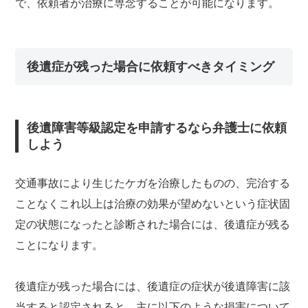
で、依頼者が治療に専念することが可能になります。
後遺症が残った場合に依頼すべきタイミング
後遺障害等級認定を申請するなら弁護士に依頼
しよう
交通事故により生じたケガを治療したものの、完治する
ことなくこれ以上は治療の効果が望めないという症状固
定の状態になったと診断された場合には、後遺症が残る
ことになります。
後遺症が残った場合には、後遺症の症状が後遺障害に該
当すると認定されると、主に以下のような損害について