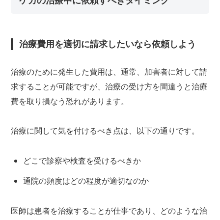
ケガの治療中に依頼すべきタイミング
治療費用を適切に請求したいなら依頼しよう
治療のために発生した費用は、通常、加害者に対して請
求することが可能ですが、治療の受け方を間違うと治療
費を取り損なう恐れがあります。
治療に関して気を付けるべき点は、以下の通りです。
どこで診察や検査を受けるべきか
通院の頻度はどの程度が適切なのか
医師は患者を治療することが仕事であり、どのような治