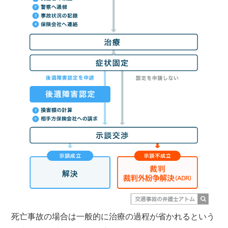
死亡事故の場合は一般的に治療の過程が省かれるという