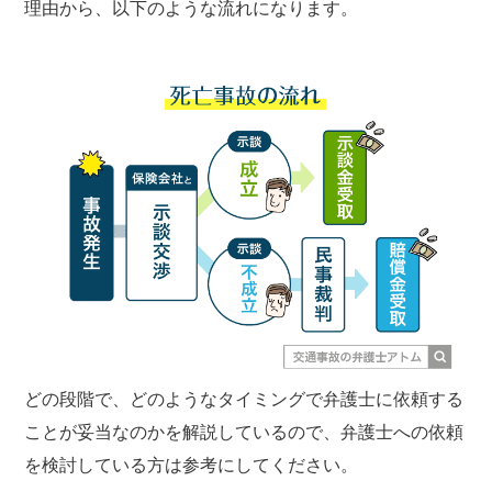
理由から、以下のような流れになります。
どの段階で、どのようなタイミングで弁護士に依頼する
ことが妥当なのかを解説しているので、弁護士への依頼
を検討している方は参考にしてください。