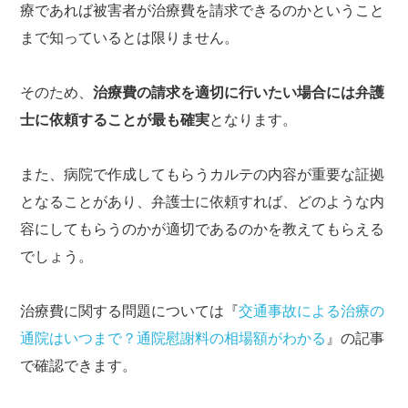
療であれば被害者が治療費を請求できるのかということ
まで知っているとは限りません。
そのため、
治療費の請求を適切に行いたい場合には弁護
士に依頼することが最も確実
となります。
また、病院で作成してもらうカルテの内容が重要な証拠
となることがあり、弁護士に依頼すれば、どのような内
容にしてもらうのかが適切であるのかを教えてもらえる
でしょう。
治療費に関する問題については『
交通事故による治療の
通院はいつまで？通院慰謝料の相場額がわかる
』の記事
で確認できます。