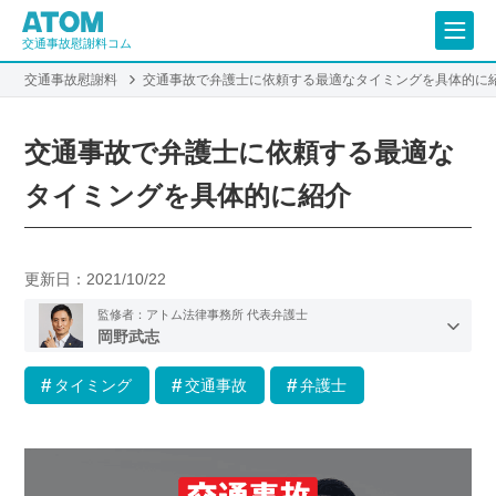
交通事故慰謝料コム
交通事故慰謝料
交通事故で弁護士に依頼する最適なタイミングを具体的に
交通事故で弁護士に依頼する最適な
タイミングを具体的に紹介
更新日：
2021/10/22
監修者：アトム法律事務所 代表弁護士
岡野武志
タイミング
交通事故
弁護士