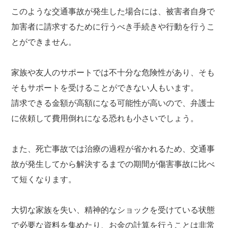
このような交通事故が発生した場合には、被害者自身で
加害者に請求するために行うべき手続きや行動を行うこ
とができません。
家族や友人のサポートでは不十分な危険性があり、そも
そもサポートを受けることができない人もいます。
請求できる金額が高額になる可能性が高いので、弁護士
に依頼して費用倒れになる恐れも小さいでしょう。
また、死亡事故では治療の過程が省かれるため、交通事
故が発生してから解決するまでの期間が傷害事故に比べ
て短くなります。
大切な家族を失い、精神的なショックを受けている状態
で必要な資料を集めたり、お金の計算を行うことは非常