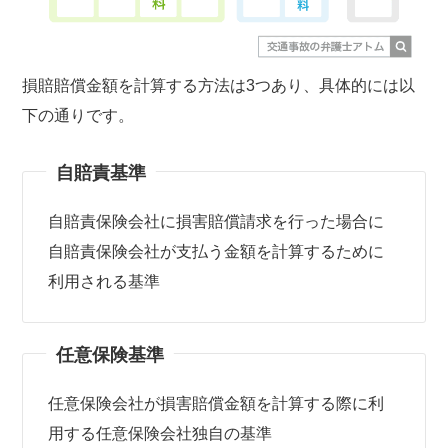
損賠賠償金額を計算する方法は3つあり、具体的には以
下の通りです。
自賠責基準
自賠責保険会社に損害賠償請求を行った場合に
自賠責保険会社が支払う金額を計算するために
利用される基準
任意保険基準
任意保険会社が損害賠償金額を計算する際に利
用する任意保険会社独自の基準