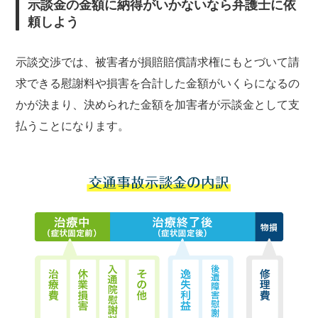
示談金の金額に納得がいかないなら弁護士に依
頼しよう
示談交渉では、被害者が損賠賠償請求権にもとづいて請
求できる慰謝料や損害を合計した金額がいくらになるの
かが決まり、決められた金額を加害者が示談金として支
払うことになります。