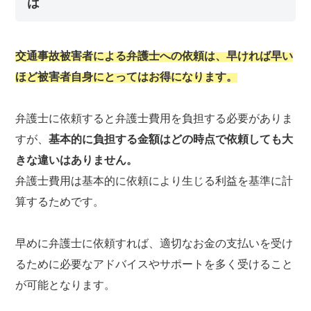
は
交通事故被害者による弁護士への依頼は、早ければ早い
ほど被害者自身にとってはお得になります。
弁護士に依頼すると弁護士費用を負担する必要がありま
すが、
基本的に負担する金額はどの時点で依頼しても大
きな違いはありません。
弁護士費用は基本的に依頼により生じる利益を基準に計
算するためです。
早めに弁護士に依頼すれば、適切なお金の支払いを受け
るために必要なアドバイスやサポートを多く受けること
が可能となります。