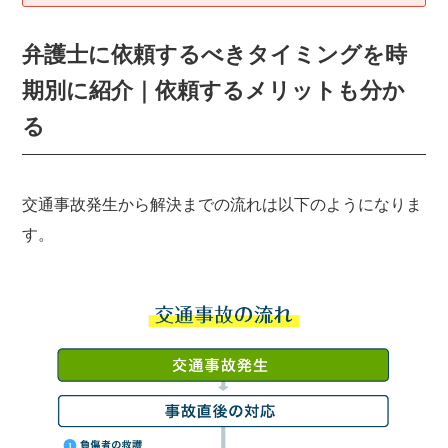
弁護士に依頼するべきタイミングを時
期別に紹介｜依頼するメリットも分か
る
交通事故発生から解決までの流れは以下のようになりま
す。