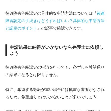
後遺障害等級認定の具体的な申請方法については『
後遺
障害認定の手続きはどうすればいい？具体的な申請方法
と認定のポイント
』の記事で確認できます。
申請結果に納得がいかないなら弁護士に依頼し
よう
後遺障害等級認定の申請を行っても、必ずしも希望通り
の結果になるとは限りません。
特に、希望する等級が重い場合には慎重な審査がなされ
るため、希望通りとはいかないことが多いでしょう。