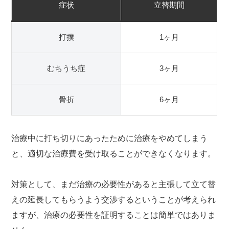
症状
立替期間
打撲
1ヶ月
むちうち症
3ヶ月
骨折
6ヶ月
治療中に打ち切りにあったために治療をやめてしまう
と、適切な治療費を受け取ることができなくなります。
対策として、まだ治療の必要性があると主張して立て替
えの延長してもらうよう交渉するということが考えられ
ますが、治療の必要性を証明することは簡単ではありま