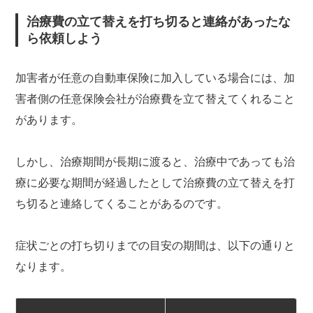
治療費の立て替えを打ち切ると連絡があったな
ら依頼しよう
加害者が任意の自動車保険に加入している場合には、加
害者側の任意保険会社が治療費を立て替えてくれること
があります。
しかし、治療期間が長期に渡ると、治療中であっても治
療に必要な期間が経過したとして治療費の立て替えを打
ち切ると連絡してくることがあるのです。
症状ごとの打ち切りまでの目安の期間は、以下の通りと
なります。