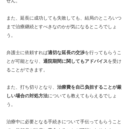
せん。
また、延長に成功しても失敗しても、結局のところいつ
まで治療継続とすべきなのかが気になるところでしょ
う。
弁護士に依頼すれば
適切な延長の交渉
を行ってもらうこ
とが可能となり、
通院期間に関してもアドバイス
を受け
ることができます。
また、打ち切りとなり、
治療費を自己負担することが厳
しい場合の対処方法
についても教えてもらえるでしょ
う。
治療中に必要となる手続きについて手伝ってもらうこと