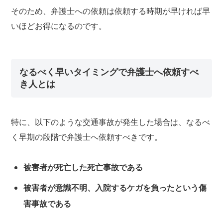
そのため、弁護士への依頼は依頼する時期が早ければ早
いほどお得になるのです。
なるべく早いタイミングで弁護士へ依頼すべ
き人とは
特に、以下のような交通事故が発生した場合は、なるべ
く早期の段階で弁護士へ依頼すべきです。
被害者が死亡した死亡事故である
被害者が意識不明、入院するケガを負ったという傷
害事故である