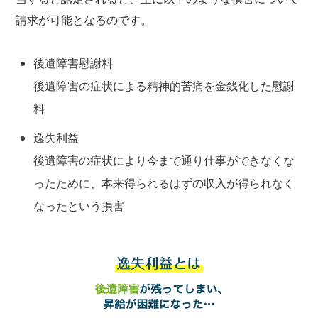
請求が可能となるのです。
後遺障害慰謝料
後遺障害の症状による精神的苦痛を金銭化した慰謝
料
逸失利益
後遺障害の症状により今まで通り仕事ができなくな
ったために、本来得られるはずの収入が得られなく
なったという損害