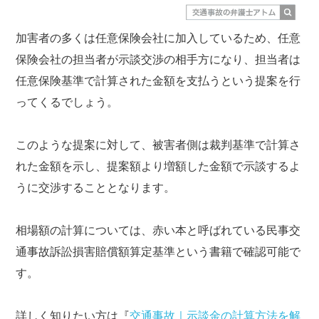
加害者の多くは任意保険会社に加入しているため、任意
保険会社の担当者が示談交渉の相手方になり、担当者は
任意保険基準で計算された金額を支払うという提案を行
ってくるでしょう。
このような提案に対して、被害者側は裁判基準で計算さ
れた金額を示し、提案額より増額した金額で示談するよ
うに交渉することとなります。
相場額の計算については、赤い本と呼ばれている民事交
通事故訴訟損害賠償額算定基準という書籍で確認可能で
す。
詳しく知りたい方は『
交通事故｜示談金の計算方法を解