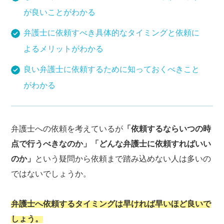
が良いことがわかる
弁護士に依頼すべき具体的なタイミングと依頼に
よるメリットがわかる
良い弁護士に依頼するために知っておくべきこと
がわかる
弁護士への依頼を考えているが
「依頼するならいつの時
点で行うべきなのか」「どんな弁護士に依頼すればいい
のか」
という疑問から依頼まで踏み込めない人は多いの
ではないでしょうか。
弁護士へ依頼するタイミングは早ければ早いほど良いで
しょう。