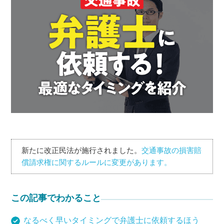
新たに改正民法が施行されました。
交通事故の損害賠
償請求権に関するルールに変更があります。
この記事でわかること
なるべく早いタイミングで弁護士に依頼するほう