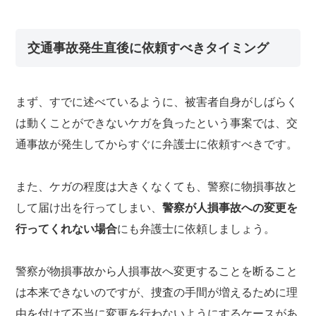
交通事故発生直後に依頼すべきタイミング
まず、すでに述べているように、被害者自身がしばらく
は動くことができないケガを負ったという事案では、交
通事故が発生してからすぐに弁護士に依頼すべきです。
また、ケガの程度は大きくなくても、警察に物損事故と
して届け出を行ってしまい、
警察が人損事故への変更を
行ってくれない場合
にも弁護士に依頼しましょう。
警察が物損事故から人損事故へ変更することを断ること
は本来できないのですが、捜査の手間が増えるために理
由を付けて不当に変更を行わないようにするケースがあ