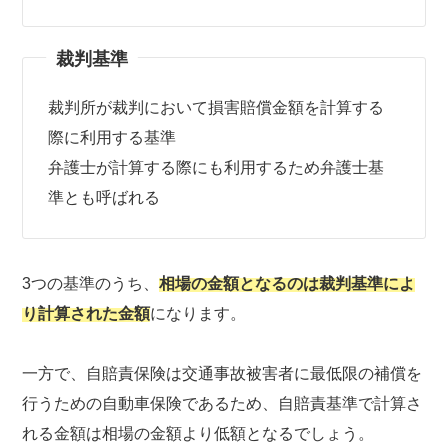
裁判基準
裁判所が裁判において損害賠償金額を計算する
際に利用する基準
弁護士が計算する際にも利用するため弁護士基
準とも呼ばれる
3つの基準のうち、
相場の金額となるのは裁判基準によ
り計算された金額
になります。
一方で、自賠責保険は交通事故被害者に最低限の補償を
行うための自動車保険であるため、自賠責基準で計算さ
れる金額は相場の金額より低額となるでしょう。