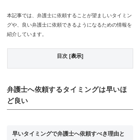
本記事では、弁護士に依頼することが望ましいタイミン
グや、良い弁護士に依頼できるようになるための情報を
紹介しています。
目次
[
表示
]
弁護士へ依頼するタイミングは早いほ
ど良い
早いタイミングで弁護士へ依頼すべき理由と