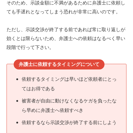
そのため、示談金額に不満があるために弁護士に依頼し
ても手遅れとなってしまう恐れが非常に高いのです。
ただし、示談交渉が終了する前であれば常に取り返しが
効くとは限らないため、弁護士への依頼はなるべく早い
段階で行って下さい。
弁護士に依頼するタイミングについて
依頼するタイミングは早いほど依頼者にとっ
てはお得である
被害者が自由に動けなくなるケガを負ったな
ら早めに弁護士へ依頼すべき
依頼するなら示談交渉が終了する前にしよう