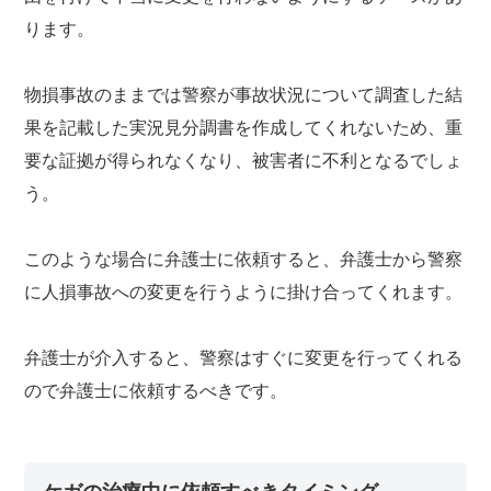
ります。
物損事故のままでは警察が事故状況について調査した結
果を記載した実況見分調書を作成してくれないため、重
要な証拠が得られなくなり、被害者に不利となるでしょ
う。
このような場合に弁護士に依頼すると、弁護士から警察
に人損事故への変更を行うように掛け合ってくれます。
弁護士が介入すると、警察はすぐに変更を行ってくれる
ので弁護士に依頼するべきです。