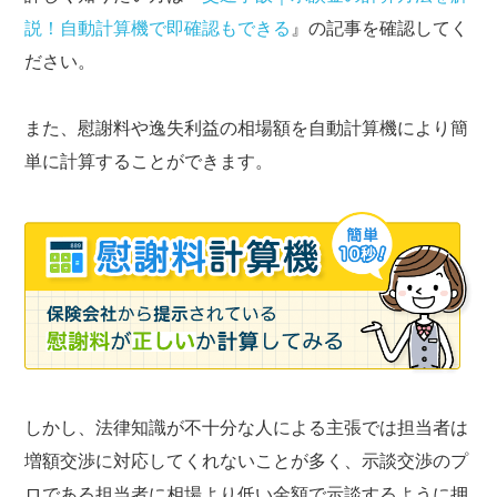
説！自動計算機で即確認もできる
』の記事を確認してく
ださい。
また、慰謝料や逸失利益の相場額を自動計算機により簡
単に計算することができます。
しかし、法律知識が不十分な人による主張では担当者は
増額交渉に対応してくれないことが多く、示談交渉のプ
ロである担当者に相場より低い金額で示談するように押