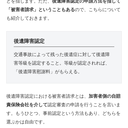
とを指します。ただ、
後遺障害認定の申請方法を指して
「被害者請求」ということもある
ので、こちらについて
も紹介しておきます。
後遺障害認定
交通事故によって残った後遺症に対して後遺障
害等級を認定すること。等級が認定されれば、
「後遺障害慰謝料」がもらえる。
後遺障害認定における被害者請求とは、
加害者側の自賠
責保険会社を介して
認定審査の申請を行うことを言いま
す。もうひとつ、事前認定という方法もあり、どちらを
選ぶかは自由です。