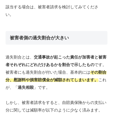
該当する場合は、被害者請求を検討してみてくださ
い。
被害者側の過失割合が大きい
過失割合とは、
交通事故が起こった責任が加害者と被害
者それぞれにどれだけあるかを割合で示したもの
です。
被害者にも過失割合が付いた場合、基本的には
その割合
分、慰謝料や損害賠償金が減額されてしまいます。
これ
が、「
過失相殺
」です。
しかし、被害者請求をすると、自賠責保険からの支払い
分に関しては減額率が以下のように少なく済みます。