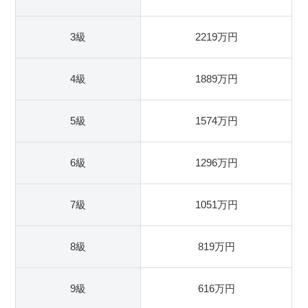
3級
2219万円
4級
1889万円
5級
1574万円
6級
1296万円
7級
1051万円
8級
819万円
9級
616万円