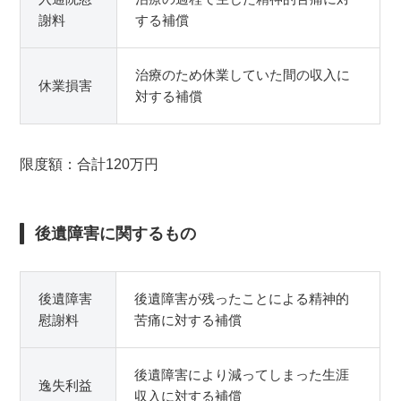
謝料
する補償
治療のため休業していた間の収入に
休業損害
対する補償
限度額：合計120万円
後遺障害に関するもの
後遺障害
後遺障害が残ったことによる精神的
慰謝料
苦痛に対する補償
後遺障害により減ってしまった生涯
逸失利益
収入に対する補償