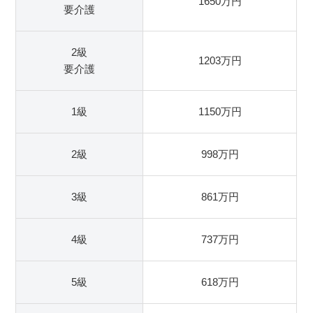
1650万円
要介護
2級
1203万円
要介護
1級
1150万円
2級
998万円
3級
861万円
4級
737万円
5級
618万円