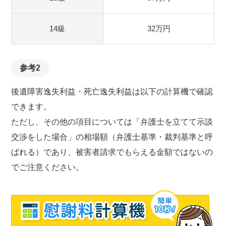
14級
32万円
参考2
後遺障害逸失利益・死亡逸失利益は以下の計算機で確認
できます。
ただし、その他の項目については「弁護士を立てて示談
交渉をした場合」の相場額（弁護士基準・裁判基準と呼
ばれる）であり、被害者請求でもらえる金額ではないの
でご注意ください。