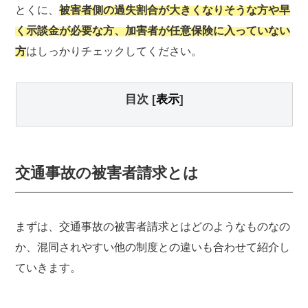
とくに、
被害者側の過失割合が大きくなりそうな方や早
く示談金が必要な方、加害者が任意保険に入っていない
方
はしっかりチェックしてください。
目次
[
表示
]
交通事故の被害者請求とは
まずは、交通事故の被害者請求とはどのようなものなの
か、混同されやすい他の制度との違いも合わせて紹介し
ていきます。