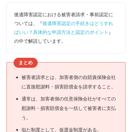
後遺障害認定における被害者請求・事前認定に
ついては、『
後遺障害認定の手続きはどうすれ
ばいい？具体的な申請方法と認定のポイント
』
の中で解説しています。
まとめ
被害者請求とは、加害者側の自賠責保険会社
に直接慰謝料・損害賠償金を請求すること。
通常は、加害者側の任意保険会社がすべての
慰謝料・損害賠償金を一括して被害者に支払
う。
似た制度として、仮渡金制度がある。