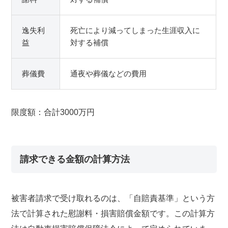
逸失利
死亡により減ってしまった生涯収入に
益
対する補償
葬儀費
通夜や葬儀などの費用
限度額：合計3000万円
請求できる金額の計算方法
被害者請求で受け取れるのは、「自賠責基準」という方
法で計算された慰謝料・損害賠償金額です。この計算方