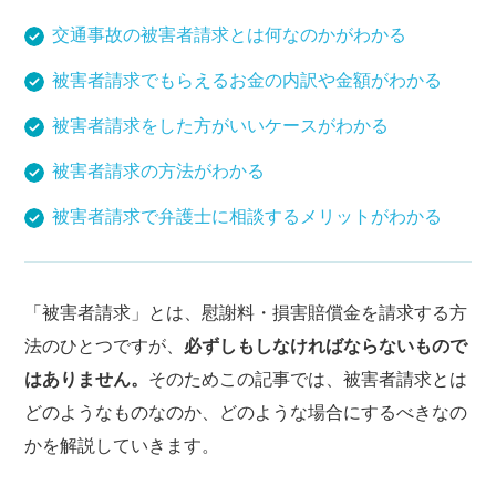
交通事故の被害者請求とは何なのかがわかる
被害者請求でもらえるお金の内訳や金額がわかる
被害者請求をした方がいいケースがわかる
被害者請求の方法がわかる
被害者請求で弁護士に相談するメリットがわかる
「被害者請求」とは、慰謝料・損害賠償金を請求する方
法のひとつですが、
必ずしもしなければならないもので
はありません。
そのためこの記事では、被害者請求とは
どのようなものなのか、どのような場合にするべきなの
かを解説していきます。