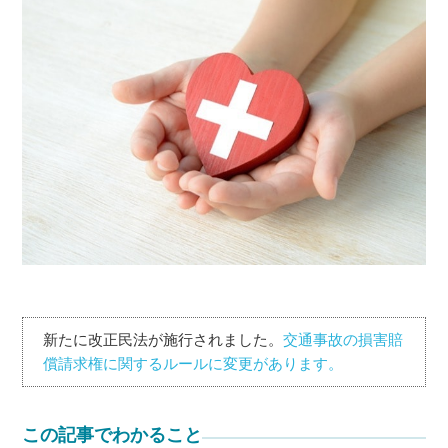
新たに改正民法が施行されました。
交通事故の損害賠
償請求権に関するルールに変更があります。
この記事でわかること