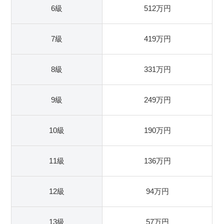
6級
512万円
7級
419万円
8級
331万円
9級
249万円
10級
190万円
11級
136万円
12級
94万円
13級
57万円