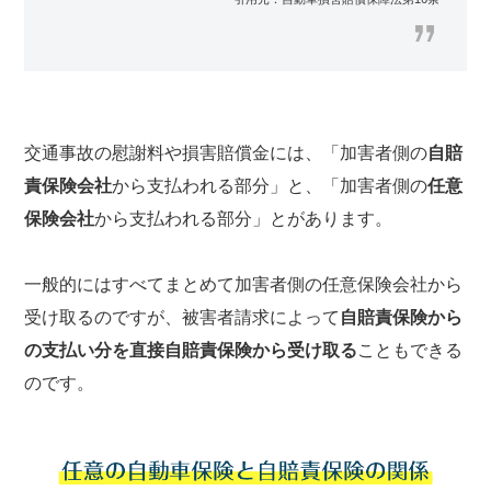
交通事故の慰謝料や損害賠償金には、「加害者側の
自賠
責保険会社
から支払われる部分」と、「加害者側の
任意
保険会社
から支払われる部分」とがあります。
一般的にはすべてまとめて加害者側の任意保険会社から
受け取るのですが、被害者請求によって
自賠責保険から
の支払い分を直接自賠責保険から受け取る
こともできる
のです。