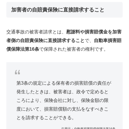
加害者の自賠責保険に直接請求すること
交通事故の被害者請求とは、
慰謝料や損害賠償金を加害
者側の自賠責保険に直接請求すること
で、
自動車損害賠
償保障法第16条
で保障された被害者の権利です。
第3条の規定による保有者の損害賠償の責任が
発生したときは、被害者は、政令で定めると
ころにより、保険会社に対し、保険金額の限
度において、損害賠償額の支払をなすべきこ
とを請求することができる。
自動車損害賠償保障法第16条