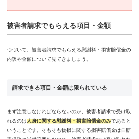
被害者請求でもらえる項目・金額
つづいて、被害者請求でもらえる慰謝料・損害賠償金の
内訳や金額について見てきましょう。
請求できる項目・金額は限られている
まず注意しなければならないのが、被害者請求で受け取
れるのは
人身に関する慰謝料・損害賠償金のみ
であると
いうことです。そもそも物損に関する損害賠償金は自賠