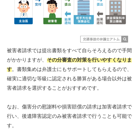
被害者請求では提出書類をすべて自らそろえるので手間
がかかりますが、
その分審査の対策を行いやすくなりま
す
。書類集めは弁護士にもサポートしてもらえるので、
確実に適切な等級に認定される勝算がある場合以外は被
害者請求を選択することがおすすめです。
なお、傷害分の慰謝料や損害賠償の請求は加害者請求で
行い、後遺障害認定のみ被害者請求で行うことも可能で
す。