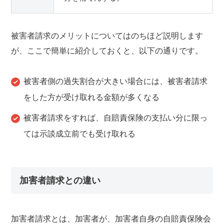
被害者請求のメリットについてはのちほど説明します
が、ここで簡単に紹介しておくと、以下の通りです。
被害者側の過失割合が大きい場合には、被害者請求
をした方が受け取れる金額が多くなる
被害者請求をすれば、自賠責保険の支払い分に限っ
ては示談成立前でも受け取れる
加害者請求との違い
加害者請求とは、加害者が、加害者自身の自賠責保険会