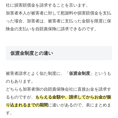
社に損害賠償金を請求することを言います。
加害者本人が被害者に対して慰謝料や損害賠償金を支払
った場合、加害者は、被害者に支払った金額を限度に保
険金の支払いを自賠責保険に請求できるのです。
仮渡金制度との違い
被害者請求とよく似た制度に、「
仮渡金制度
」というも
のもあります。
どちらも加害者側の自賠責保険会社に直接お金を請求す
るものですが、
もらえる金額や、請求してからお金が振
り込まれるまでの期間
に違いがあるので、表にまとめま
す。