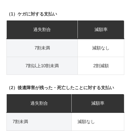
（1）ケガに対する支払い
過失割合
減額率
7割未満
減額なし
7割以上10割未満
2割減額
（2）後遺障害が残った・死亡したことに対する支払い
過失割合
減額率
7割未満
減額なし