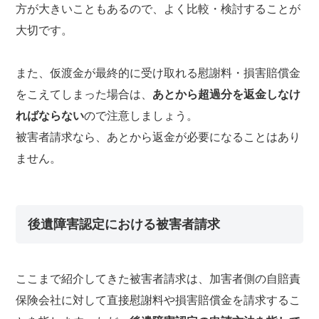
方が大きいこともあるので、よく比較・検討することが
大切です。
また、仮渡金が最終的に受け取れる慰謝料・損害賠償金
をこえてしまった場合は、
あとから超過分を返金しなけ
ればならない
ので注意しましょう。
被害者請求なら、あとから返金が必要になることはあり
ません。
後遺障害認定における被害者請求
ここまで紹介してきた被害者請求は、加害者側の自賠責
保険会社に対して直接慰謝料や損害賠償金を請求するこ