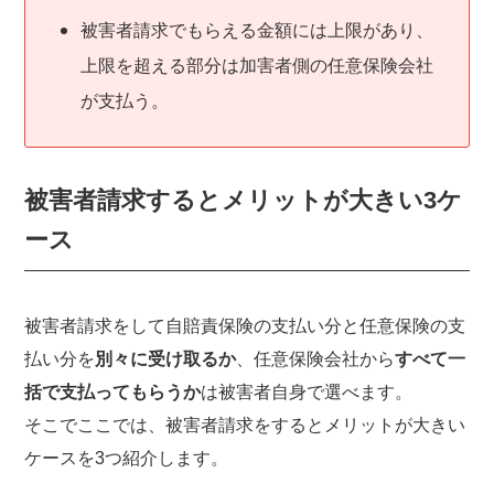
被害者請求でもらえる金額には上限があり、
上限を超える部分は加害者側の任意保険会社
が支払う。
被害者請求するとメリットが大きい3ケ
ース
被害者請求をして自賠責保険の支払い分と任意保険の支
払い分を
別々に受け取るか
、任意保険会社から
すべて一
括で支払ってもらうか
は被害者自身で選べます。
そこでここでは、被害者請求をするとメリットが大きい
ケースを3つ紹介します。