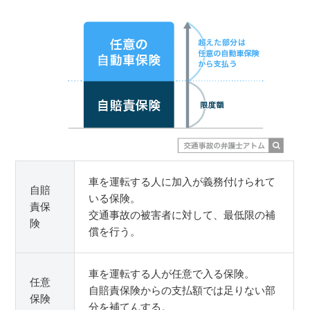
車を運転する人に加入が義務付けられて
自賠
いる保険。
責保
交通事故の被害者に対して、最低限の補
険
償を行う。
車を運転する人が任意で入る保険。
任意
自賠責保険からの支払額では足りない部
保険
分を補てんする。