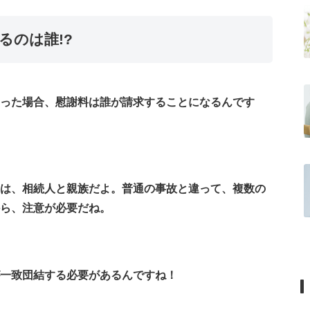
るのは誰!?
った場合、慰謝料は誰が請求することになるんです
は、相続人と親族だよ。普通の事故と違って、複数の
ら、注意が必要だね。
一致団結する必要があるんですね！