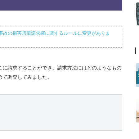
事故の損害賠償請求権に関するルールに変更がありま
こに請求することができ、請求方法にはどのようなもの
めて調査してみました。