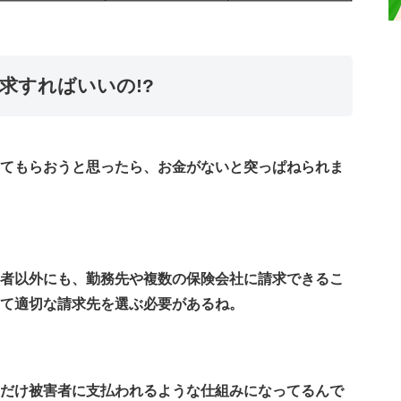
求すればいいの!?
てもらおうと思ったら、お金がないと突っぱねられま
者以外にも、勤務先や複数の保険会社に請求できるこ
て適切な請求先を選ぶ必要があるね。
だけ被害者に支払われるような仕組みになってるんで