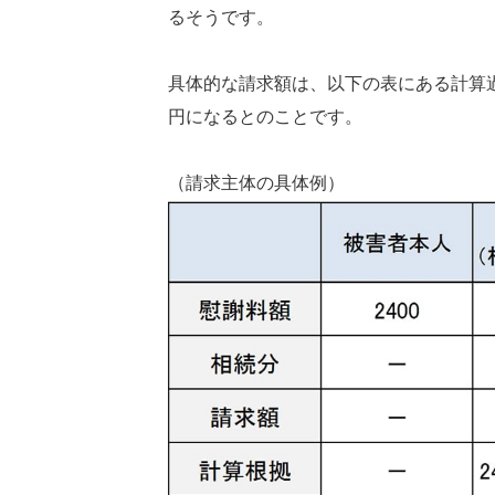
るそうです。
具体的な請求額は、以下の表にある計算過程
円になるとのことです。
（請求主体の具体例）