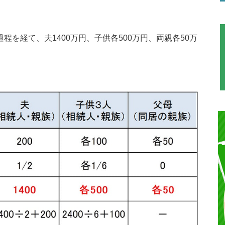
を経て、夫1400万円、子供各500万円、両親各50万