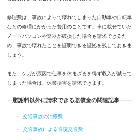
修理費は、事故によって壊れてしまった自動車や自転車
などの修理にかかった費用のことです。車に載せていた
ノートパソコンや楽器が破損した場合も請求できるた
め、事故で壊れたことを証明できる証拠を残しておきま
しょう。
また、ケガが原因で仕事を休まざるを得ず収入が減って
しまった場合は、休業損害を請求できます。
慰謝料以外に請求できる賠償金の関連記事
交通事故の治療費
交通事故による通院交通費