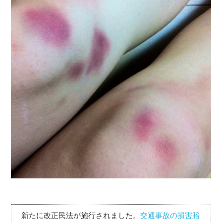
新たに改正民法が施行されました。
交通事故の損害賠