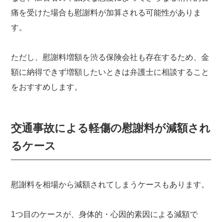
痛を受けた場合も慰謝料が加算される可能性がありま
す。
ただし、慰謝料増額を渋る保険会社も存在するため、金
額に納得できず増額したいときは弁護士に相談すること
をおすすめします。
交通事故による軽傷の慰謝料が減額され
るケース
慰謝料を相場から減額されてしまうケースもあります。
1つ目のケースが、身体的・心因的素因による減額で