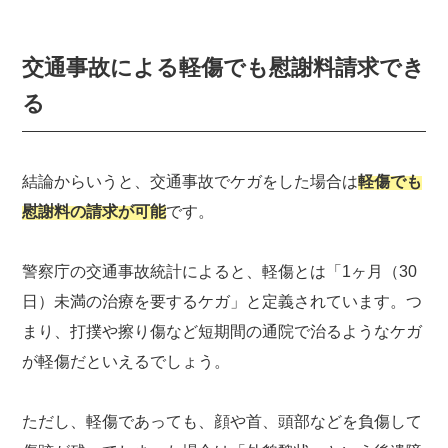
交通事故による軽傷でも慰謝料請求でき
る
結論からいうと、交通事故でケガをした場合は
軽傷でも
慰謝料の請求が可能
です。
警察庁の交通事故統計によると、軽傷とは「1ヶ月（30
日）未満の治療を要するケガ」と定義されています。つ
まり、打撲や擦り傷など短期間の通院で治るようなケガ
が軽傷だといえるでしょう。
ただし、軽傷であっても、顔や首、頭部などを負傷して