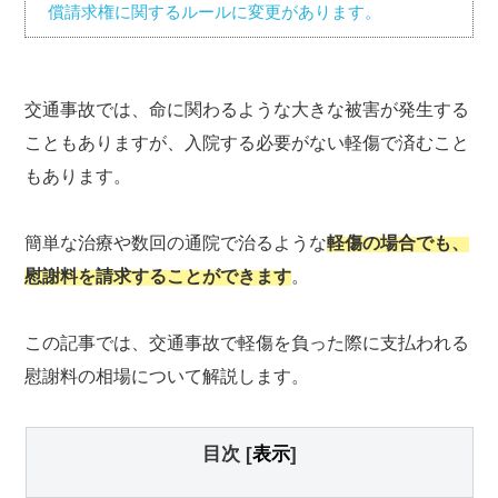
償請求権に関するルールに変更があります。
交通事故では、命に関わるような大きな被害が発生する
こともありますが、入院する必要がない軽傷で済むこと
もあります。
簡単な治療や数回の通院で治るような
軽傷の場合でも、
慰謝料を請求することができます
。
この記事では、交通事故で軽傷を負った際に支払われる
慰謝料の相場について解説します。
目次
[
表示
]