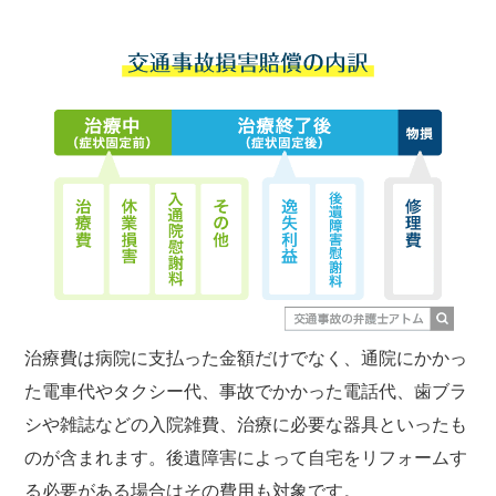
治療費は病院に支払った金額だけでなく、通院にかかっ
た電車代やタクシー代、事故でかかった電話代、歯ブラ
シや雑誌などの入院雑費、治療に必要な器具といったも
のが含まれます。後遺障害によって自宅をリフォームす
る必要がある場合はその費用も対象です。