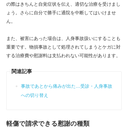
の際はきちんと自覚症状を伝え、適切な治療を受けまし
ょう。さらに自分で勝手に通院を中断してはいけませ
ん。
また、被害にあった場合は、人身事故扱いにすることも
重要です。物損事故として処理されてしまうとケガに対
する治療費や慰謝料は支払われない可能性があります。
関連記事
事故であとから痛みが出た…受診・人身事故
への切り替え
軽傷で請求できる慰謝の種類