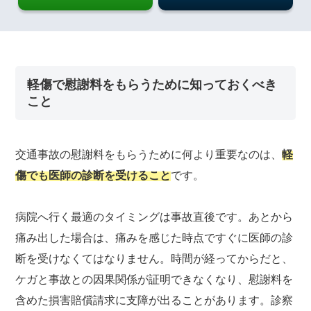
軽傷で慰謝料をもらうために知っておくべき
こと
交通事故の慰謝料をもらうために何より重要なのは、
軽
傷でも医師の診断を受けること
です。
病院へ行く最適のタイミングは事故直後です。あとから
痛み出した場合は、痛みを感じた時点ですぐに医師の診
断を受けなくてはなりません。時間が経ってからだと、
ケガと事故との因果関係が証明できなくなり、慰謝料を
含めた損害賠償請求に支障が出ることがあります。診察