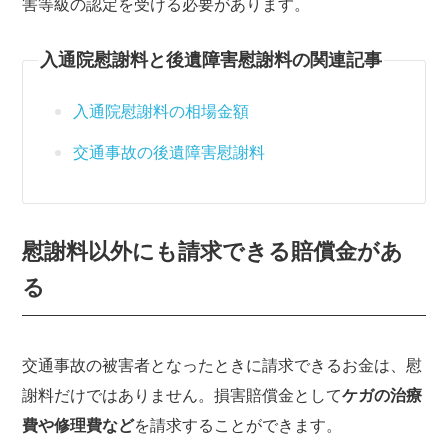
害等級の認定を受ける必要があります。
入通院慰謝料と後遺障害慰謝料の関連記事
入通院慰謝料の相場金額
交通事故の後遺障害慰謝料
慰謝料以外にも請求できる賠償金があ
る
交通事故の被害者となったときに請求できるお金は、慰
謝料だけではありません。損害賠償金として
ケガの治療
費や修理費など
を請求することができます。