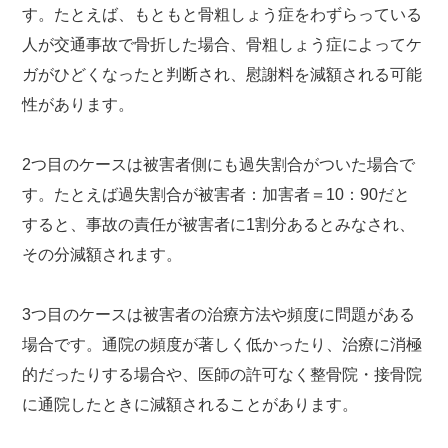
す。たとえば、もともと骨粗しょう症をわずらっている
人が交通事故で骨折した場合、骨粗しょう症によってケ
ガがひどくなったと判断され、慰謝料を減額される可能
性があります。
2つ目のケースは被害者側にも過失割合がついた場合で
す。たとえば過失割合が被害者：加害者＝10：90だと
すると、事故の責任が被害者に1割分あるとみなされ、
その分減額されます。
3つ目のケースは被害者の治療方法や頻度に問題がある
場合です。通院の頻度が著しく低かったり、治療に消極
的だったりする場合や、医師の許可なく整骨院・接骨院
に通院したときに減額されることがあります。