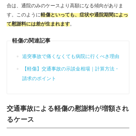
合は、通院のみのケースより高額になる傾向がありま
す。このように
軽傷といっても、症状や通院期間によっ
て慰謝料には差が生まれます
。
軽傷の関連記事
追突事故で痛くなくても病院に行くべき理由
【軽傷】交通事故の示談金相場｜計算方法・
請求のポイント
交通事故による軽傷の慰謝料が増額され
るケース