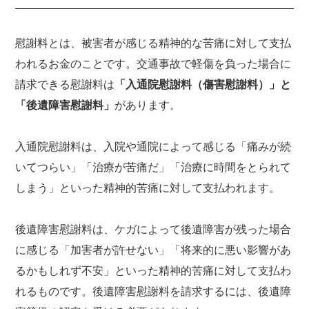
慰謝料とは、被害者が感じる精神的な苦痛に対して支払
われるお金のことです。交通事故で軽傷を負った場合に
請求できる慰謝料は
「入通院慰謝料（傷害慰謝料）」と
「後遺障害慰謝料」
があります。
入通院慰謝料は、入院や通院によって感じる「痛みが続
いてつらい」「治療が苦痛だ」「治療に時間をとられて
しまう」といった精神的苦痛に対して支払われます。
後遺障害慰謝料は、ケガによって後遺障害が残った場合
に感じる「加害者が許せない」「将来的に悪い影響があ
るかもしれず不安」といった精神的苦痛に対して支払わ
れるものです。後遺障害慰謝料を請求するには、後遺障