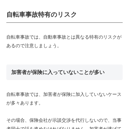
自転車事故特有のリスク
自転車事故では、自動車事故とは異なる特有のリスクが
あるので注意しましょう。
加害者が保険に入っていないことが多い
自転車事故では、加害者が保険に加入していないケース
が多々あります。
その場合、保険会社が示談交渉を代行しないので、当事
者同士で話を進めなければなりません。加害者が逃げて