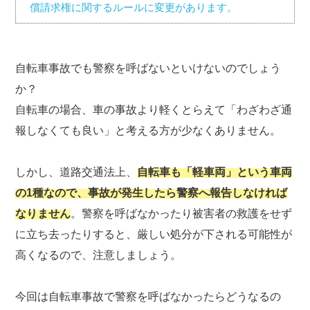
償請求権に関するルールに変更があります。
自転車事故でも警察を呼ばないといけないのでしょう
か？
自転車の場合、車の事故より軽くとらえて「わざわざ通
報しなくても良い」と考える方が少なくありません。
しかし、道路交通法上、
自転車も「軽車両」という車両
の1種なので、事故が発生したら警察へ報告しなければ
なりません
。警察を呼ばなかったり被害者の救護をせず
に立ち去ったりすると、厳しい処分が下される可能性が
高くなるので、注意しましょう。
今回は自転車事故で警察を呼ばなかったらどうなるの