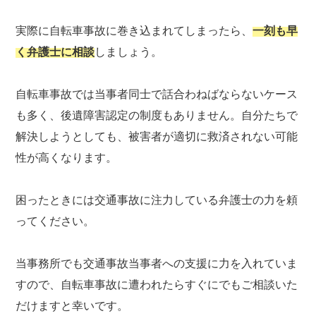
実際に自転車事故に巻き込まれてしまったら、
一刻も早
く弁護士に相談
しましょう。
自転車事故では当事者同士で話合わねばならないケース
も多く、後遺障害認定の制度もありません。自分たちで
解決しようとしても、被害者が適切に救済されない可能
性が高くなります。
困ったときには交通事故に注力している弁護士の力を頼
ってください。
当事務所でも交通事故当事者への支援に力を入れていま
すので、自転車事故に遭われたらすぐにでもご相談いた
だけますと幸いです。