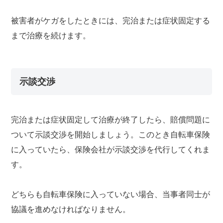
被害者がケガをしたときには、完治または症状固定する
まで治療を続けます。
示談交渉
完治または症状固定して治療が終了したら、賠償問題に
ついて示談交渉を開始しましょう。このとき自転車保険
に入っていたら、保険会社が示談交渉を代行してくれま
す。
どちらも自転車保険に入っていない場合、当事者同士が
協議を進めなければなりません。