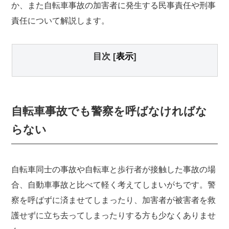
か、また自転車事故の加害者に発生する民事責任や刑事
責任について解説します。
目次
[
表示
]
自転車事故でも警察を呼ばなければな
らない
自転車同士の事故や自転車と歩行者が接触した事故の場
合、自動車事故と比べて軽く考えてしまいがちです。警
察を呼ばずに済ませてしまったり、加害者が被害者を救
護せずに立ち去ってしまったりする方も少なくありませ