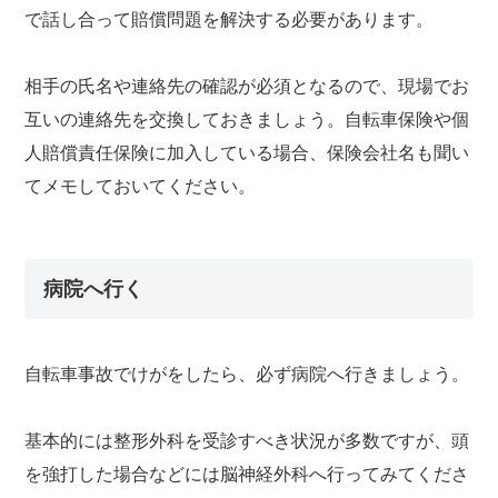
で話し合って賠償問題を解決する必要があります。
相手の氏名や連絡先の確認が必須となるので、現場でお
互いの連絡先を交換しておきましょう。自転車保険や個
人賠償責任保険に加入している場合、保険会社名も聞い
てメモしておいてください。
病院へ行く
自転車事故でけがをしたら、必ず病院へ行きましょう。
基本的には整形外科を受診すべき状況が多数ですが、頭
を強打した場合などには脳神経外科へ行ってみてくださ