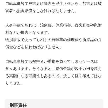
自転車事故で被害者に損害を発生させたら、加害者は被
害者へ損害賠償をしなければなりません。
人身事故であれば、治療費、休業損害、逸失利益や慰謝
料などが損害となります。
物損事故であっても相手の自転車の修理費や所持品の弁
償金などを払わねばなりません。
自転車事故でも被害者が重傷を負ってしまうケースは
多々あります。そうなると、賠償金額が数千万円を超え
る高額になる可能性もあるので、決して軽く考えてはな
りません。
刑事責任