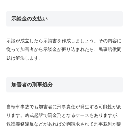
示談金の支払い
示談が成立したら示談書を作成しましょう。その内容に
従って加害者から示談金が振り込まれたら、民事賠償問
題は解決します。
加害者の刑事処分
自転車事故でも加害者に刑事責任が発生する可能性があ
ります。略式起訴で罰金刑となるケースもありますが、
救護義務違反などがあれば公判請求されて刑事裁判が開