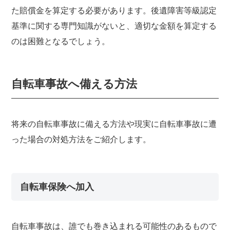
た賠償金を算定する必要があります。後遺障害等級認定
基準に関する専門知識がないと、適切な金額を算定する
のは困難となるでしょう。
自転車事故へ備える方法
将来の自転車事故に備える方法や現実に自転車事故に遭
った場合の対処方法をご紹介します。
自転車保険へ加入
自転車事故は、誰でも巻き込まれる可能性のあるもので