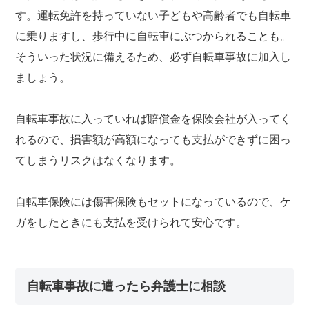
す。運転免許を持っていない子どもや高齢者でも自転車
に乗りますし、歩行中に自転車にぶつかられることも。
そういった状況に備えるため、必ず自転車事故に加入し
ましょう。
自転車事故に入っていれば賠償金を保険会社が入ってく
れるので、損害額が高額になっても支払ができずに困っ
てしまうリスクはなくなります。
自転車保険には傷害保険もセットになっているので、ケ
ガをしたときにも支払を受けられて安心です。
自転車事故に遭ったら弁護士に相談