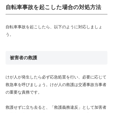
自転車事故を起こした場合の対処方法
自転車事故を起こしたら、以下のように対応しましょ
う。
被害者の救護
けが人が発生したら必ず応急処置を行い、必要に応じて
救急車を呼びましょう。けが人の救護は交通事故当事者
の重要な責務です。
救護せずに立ち去ると、「救護義務違反」として加害者