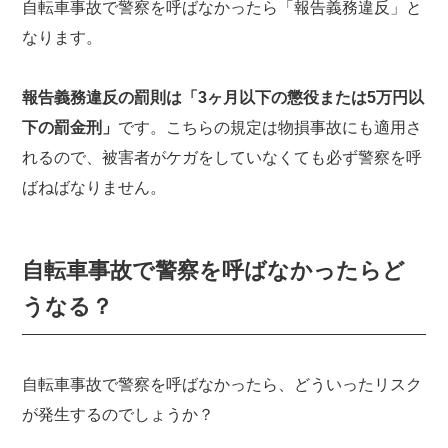
自転車事故で警察を呼ばなかったら「報告義務違反」と
なります。
報告義務違反の罰則は「3ヶ月以下の懲役または5万円以
下の罰金刑」
です。こちらの規定は物損事故にも適用さ
れるので、被害者がケガをしていなくても必ず警察を呼
ばねばなりません。
自転車事故で警察を呼ばなかったらど
うなる？
自転車事故で警察を呼ばなかったら、どういったリスク
が発生するのでしょうか？