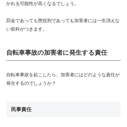
かれる可能性が高くなるでしょう。
罰金であっても懲役刑であっても加害者には一生消えな
い前科がつきます。
自転車事故の加害者に発生する責任
自転車事故を起こしたら、加害者にはどのような責任が
発生するのでしょうか？
民事責任