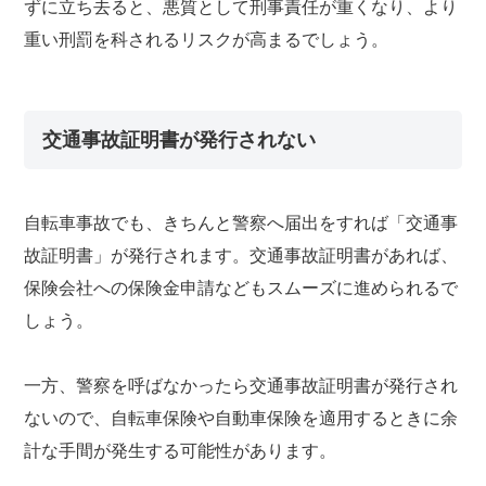
ずに立ち去ると、悪質として刑事責任が重くなり、より
重い刑罰を科されるリスクが高まるでしょう。
交通事故証明書が発行されない
自転車事故でも、きちんと警察へ届出をすれば「交通事
故証明書」が発行されます。交通事故証明書があれば、
保険会社への保険金申請などもスムーズに進められるで
しょう。
一方、警察を呼ばなかったら交通事故証明書が発行され
ないので、自転車保険や自動車保険を適用するときに余
計な手間が発生する可能性があります。