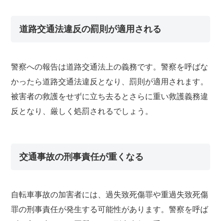
道路交通法違反の罰則が適用される
警察への報告は道路交通法上の義務です。警察を呼ばな
かったら道路交通法違反となり、罰則が適用されます。
被害者の救護をせずに立ち去るとさらに重い救護義務違
反となり、厳しく処罰されるでしょう。
交通事故の刑事責任が重くなる
自転車事故の加害者には、過失致死傷罪や重過失致死傷
罪の刑事責任が発生する可能性があります。警察を呼ば