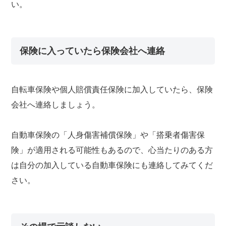
い。
保険に入っていたら保険会社へ連絡
自転車保険や個人賠償責任保険に加入していたら、保険
会社へ連絡しましょう。
自動車保険の「人身傷害補償保険」や「搭乗者傷害保
険」が適用される可能性もあるので、心当たりのある方
は自分の加入している自動車保険にも連絡してみてくだ
さい。