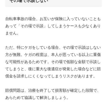
その場で示談しない
自転車事故の場合、お互いが保険に入っていないことも
あって「その場で示談」してしまうケースも少なくあり
ません。
ただ、特にケガをしている場合、その場で示談はしない
方が無難。ケガの程度は、本人が思っている以上に重傷
な可能性があるためです。その場で低額な金額で示談し
てしまうと、後に重大な後遺症が発覚した場合などに賠
償金を請求しにくくなってしまうリスクがあります。
賠償問題は、治療を終了して損害額が確定した段階で、
あらためて協議して解決しましょう。