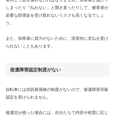
しまったり「払わない」と開き直ったりして、被害者が
必要な賠償金を受け取れないリスクも高くなるでしょ
う。
また、加害者に資力がないために、現実的に支払を受け
られないこともあります。
後遺障害認定制度がない
自転車には自賠責保険の制度がないので、後遺障害等級
認定を受けられません。
後遺症が残った場合には、自分たちで内容や程度に応じ