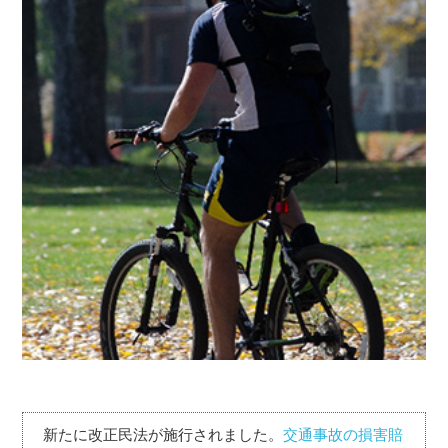
新たに改正民法が施行されました。
交通事故の損害賠