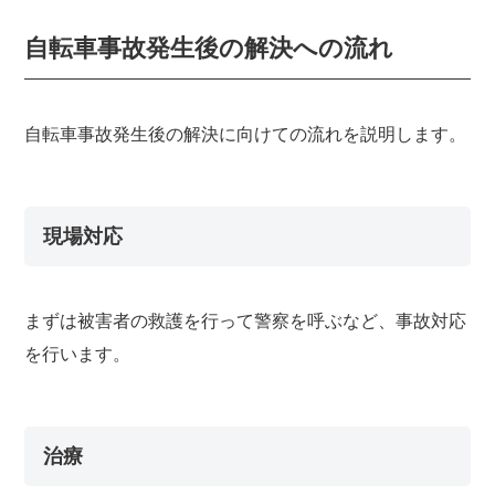
自転車事故発生後の解決への流れ
自転車事故発生後の解決に向けての流れを説明します。
現場対応
まずは被害者の救護を行って警察を呼ぶなど、事故対応
を行います。
治療