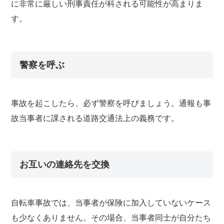
に非常に厳しい刑事責任が科される可能性が高まりま
す。
警察を呼ぶ
事故を起こしたら、必ず警察を呼びましょう。通報も事
故当事者に課される道路交通法上の義務です。
お互いの連絡先を交換
自転車事故では、当事者が保険に加入していないケース
も少なくありません。その場合、当事者同士が自分たち