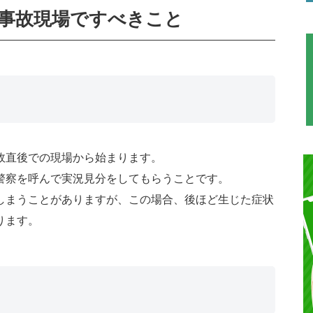
事故現場ですべきこと
故直後での現場から始まります。
警察を呼んで実況見分をしてもらうことです。
しまうことがありますが、この場合、後ほど生じた症状
ります。