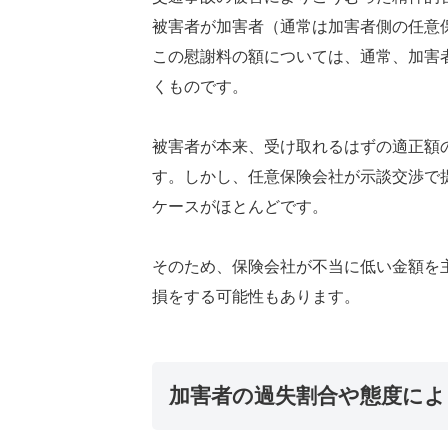
被害者が加害者（通常は加害者側の任意
この慰謝料の額については、通常、加害
くものです。
被害者が本来、受け取れるはずの適正額
す。しかし、任意保険会社が示談交渉で
ケースがほとんどです。
そのため、保険会社が不当に低い金額を
損をする可能性もあります。
加害者の過失割合や態度によ