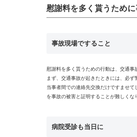
慰謝料を多く貰うために
事故現場ですること
慰謝料を多く貰うための行動は、交通事
まず、交通事故が起きたときには、必ず
当事者間での連絡先交換だけですませて
を事故の被害と証明することが難しくな
病院受診も当日に