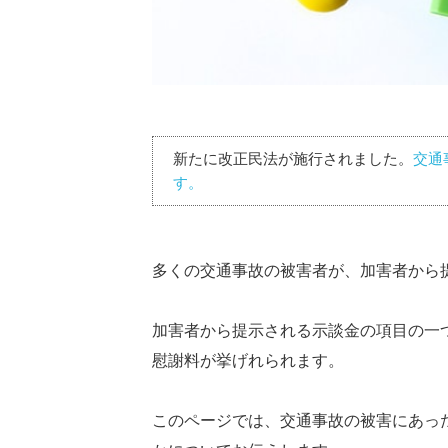
新たに改正民法が施行されました。
交通
す。
多くの交通事故の被害者が、加害者から
加害者から提示される示談金の項目の一
慰謝料が挙げれられます。
このページでは、交通事故の被害にあっ