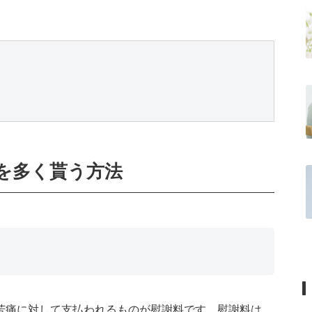
を多く貰う方法
苦痛に対して支払われるものが慰謝料です。慰謝料は、