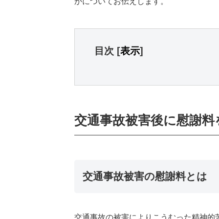
かについてお伝えします。
目次
[
表示
]
交通事故被害後に慰謝料
交通事故被害の慰謝料とは
交通事故の被害によりこうむった精神的