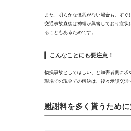
また、明らかな怪我がない場合も、すぐ
交通事故直後は神経が興奮しており症状
ることもあるためです。
こんなことにも要注意！
物損事故としてほしい、と加害者側に求
現場での現金での解決は、後々示談交渉
慰謝料を多く貰うために