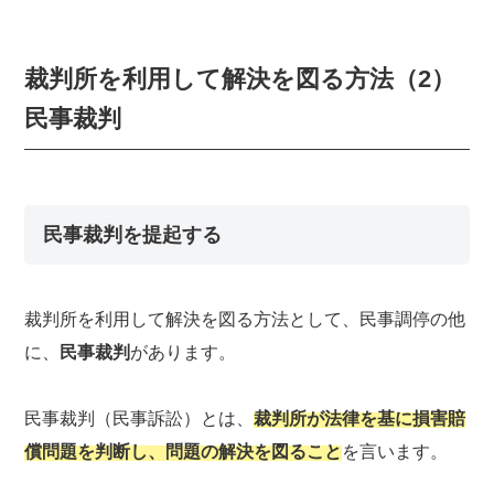
裁判所を利用して解決を図る方法（2）
民事裁判
民事裁判を提起する
裁判所を利用して解決を図る方法として、民事調停の他
に、
民事裁判
があります。
民事裁判（民事訴訟）とは、
裁判所が法律を基に損害賠
償問題を判断し、問題の解決を図ること
を言います。