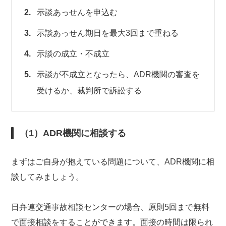
示談あっせんを申込む
示談あっせん期日を最大3回まで重ねる
示談の成立・不成立
示談が不成立となったら、ADR機関の審査を
受けるか、裁判所で訴訟する
（1）ADR機関に相談する
まずはご自身が抱えている問題について、ADR機関に相
談してみましょう。
日弁連交通事故相談センターの場合、原則5回まで無料
で面接相談をすることができます。面接の時間は限られ