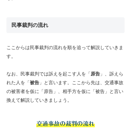
民事裁判の流れ
ここからは民事裁判の流れを順を追って解説していきま
す。
なお、民事裁判では訴えを起こす人を「
原告
」、訴えら
れた人を「
被告
」と言います。ここから先は、交通事故
の被害者を仮に「原告」、相手方を仮に「被告」と言い
換えて解説していきましょう。