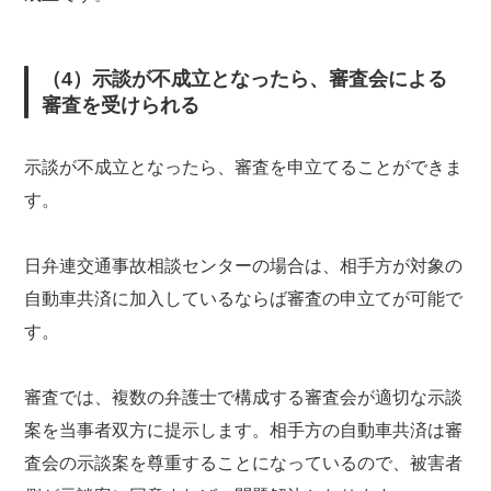
（4）示談が不成立となったら、審査会による
審査を受けられる
示談が不成立となったら、審査を申立てることができま
す。
日弁連交通事故相談センターの場合は、相手方が対象の
自動車共済に加入しているならば審査の申立てが可能で
す。
審査では、複数の弁護士で構成する審査会が適切な示談
案を当事者双方に提示します。相手方の自動車共済は審
査会の示談案を尊重することになっているので、被害者