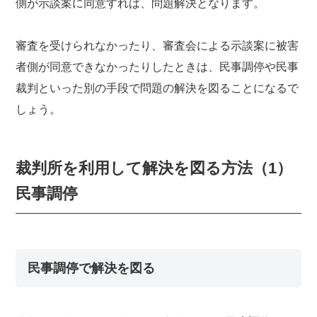
側が示談案に同意すれば、問題解決となります。
審査を受けられなかったり、審査会による示談案に被害
者側が同意できなかったりしたときは、民事調停や民事
裁判といった別の手段で問題の解決を図ることになるで
しょう。
裁判所を利用して解決を図る方法（1）
民事調停
民事調停で解決を図る