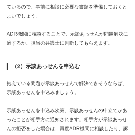
ているので、事前に相談に必要な書類を準備しておくと
よいでしょう。
ADR機関に相談することで、示談あっせんが問題解決に
適するか、担当の弁護士に判断してもらえます。
（2）示談あっせんを申込む
抱えている問題が示談あっせんで解決できそうならば、
示談あっせんを申込みましょう。
示談あっせんを申込み次第、示談あっせんの申立てがあ
ったことが相手方に通知されます。相手方が示談あっせ
んの拒否をした場合は、再度ADR機関に相談したり、訴