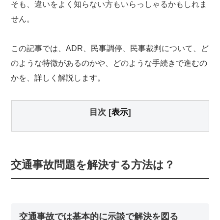
そも、違いをよく知らない方もいらっしゃるかもしれま
せん。
この記事では、ADR、民事調停、民事裁判について、ど
のような特徴があるのかや、どのような手続きで進むの
かを、詳しく解説します。
目次
[
表示
]
交通事故問題を解決する方法は？
交通事故では基本的に示談で解決を図る