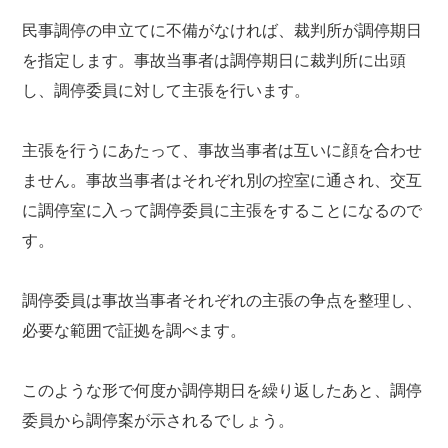
民事調停の申立てに不備がなければ、裁判所が調停期日
を指定します。事故当事者は調停期日に裁判所に出頭
し、調停委員に対して主張を行います。
主張を行うにあたって、事故当事者は互いに顔を合わせ
ません。事故当事者はそれぞれ別の控室に通され、交互
に調停室に入って調停委員に主張をすることになるので
す。
調停委員は事故当事者それぞれの主張の争点を整理し、
必要な範囲で証拠を調べます。
このような形で何度か調停期日を繰り返したあと、調停
委員から調停案が示されるでしょう。