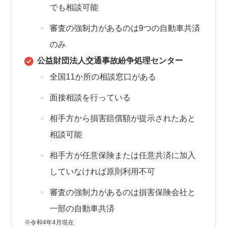
でも相談可能
審査の強制力があるのは9つの自動車共済
のみ
公益財団法人交通事故紛争処理センター
全国11か所の相談窓口がある
面接相談を行っている
相手方から損害賠償額が提示されたあと
相談可能
相手方が任意保険または任意共済に加入
していなければ原則利用不可
審査の強制力があるのは損害保険会社と
一部の自動車共済
※令和4年4月現在