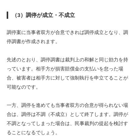
（3）調停が成立・不成立
調停案に当事者双方が合意できれば調停成立となり、調
停調書が作成されます。
先述のとおり、調停調書は裁判上の和解と同じ効力を持
っています。相手方が損害賠償金の支払いを怠った場
合、被害者は相手方に対して強制執行を申立てることが
可能なのです。
一方、調停を進めても当事者双方の合意が得られない場
合は、調停は不調（不成立）として終了します。調停が
不調となってしまった場合は、民事裁判の提起を検討す
ることになるでしょう。