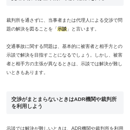
裁判所を通さずに、当事者または代理人による交渉で問
題の解決を図ることを「
示談
」と言います。
交通事故に関する問題は、基本的に被害者と相手方との
示談で解決を目指すことになるでしょう。しかし、被害
者と相手方の主張が異なるときは、示談では解決が難し
いときもあります。
交渉がまとまらないときはADR機関や裁判所
を利用しよう
示談では解決が難しいときは、ADR機関や裁判所を利用