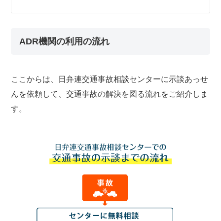
ADR機関の利用の流れ
ここからは、日弁連交通事故相談センターに示談あっせ
んを依頼して、交通事故の解決を図る流れをご紹介しま
す。