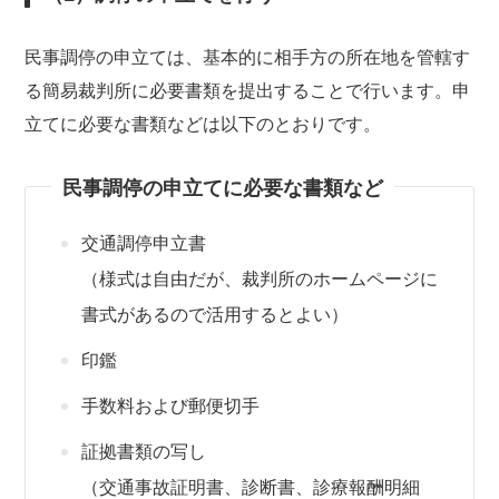
民事調停の申立ては、基本的に相手方の所在地を管轄す
る簡易裁判所に必要書類を提出することで行います。申
立てに必要な書類などは以下のとおりです。
民事調停の申立てに必要な書類など
交通調停申立書
（様式は自由だが、裁判所のホームページに
書式があるので活用するとよい）
印鑑
手数料および郵便切手
証拠書類の写し
（交通事故証明書、診断書、診療報酬明細