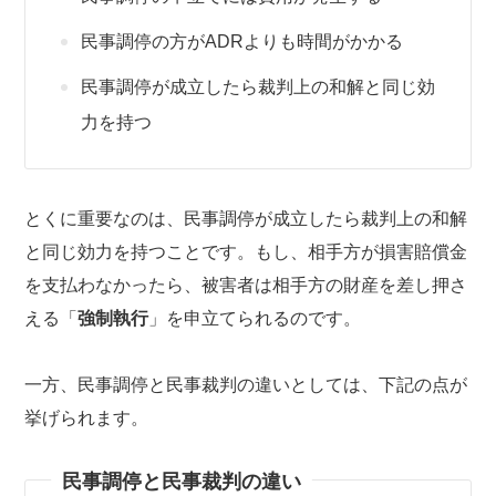
民事調停の方がADRよりも時間がかかる
民事調停が成立したら裁判上の和解と同じ効
力を持つ
とくに重要なのは、民事調停が成立したら裁判上の和解
と同じ効力を持つことです。もし、相手方が損害賠償金
を支払わなかったら、被害者は相手方の財産を差し押さ
える「
強制執行
」を申立てられるのです。
一方、民事調停と民事裁判の違いとしては、下記の点が
挙げられます。
民事調停と民事裁判の違い