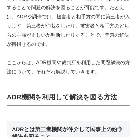
することで問題の解決を図ることが可能です。たとえ
ば、ADRや調停では、被害者と相手方の間に第三者が入
ります。第三者が仲裁をしたり、被害者と相手方のどち
らの主張が正しいか判断したりすることで、問題の解決
が目指せるのです。
ここからは、ADR機関や裁判所を利用した問題解決の方
法について、それぞれ解説していきます。
ADR機関を利用して解決を図る方法
ADRとは第三者機関が仲介して民事上の紛争
解決を図ること