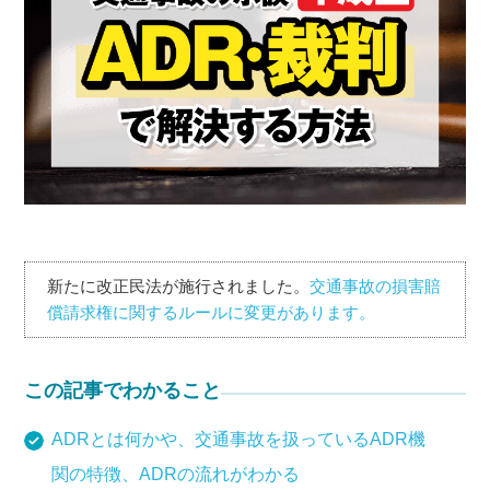
新たに改正民法が施行されました。
交通事故の損害賠
償請求権に関するルールに変更があります。
この記事でわかること
ADRとは何かや、交通事故を扱っているADR機
関の特徴、ADRの流れがわかる