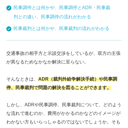
民事調停とは何かや、民事調停とADR・民事裁
判との違い、民事調停の流れがわかる
民事裁判とは何かや、民事裁判の流れがわかる
交通事故の相手方と示談交渉をしているが、双方の主張
が異なるためなかなか解決に至らない。
そんなときは、
ADR（裁判外紛争解決手続）や民事調
停、民事裁判で問題の解決を図ることができます。
しかし、ADRや民事調停、民事裁判について、どのよう
な流れで進むのか、費用がかかるのかなどのイメージが
わかない方もいらっしゃるのではないでしょうか。そも