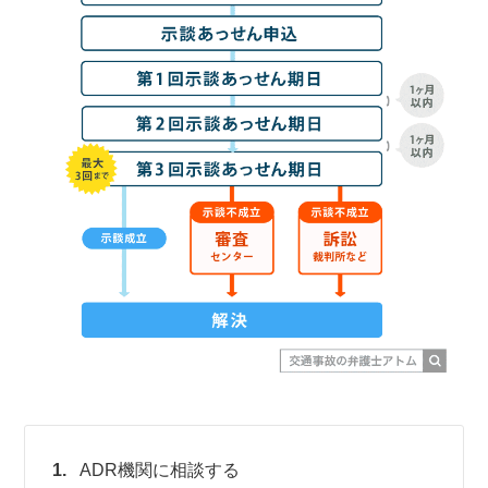
ADR機関に相談する