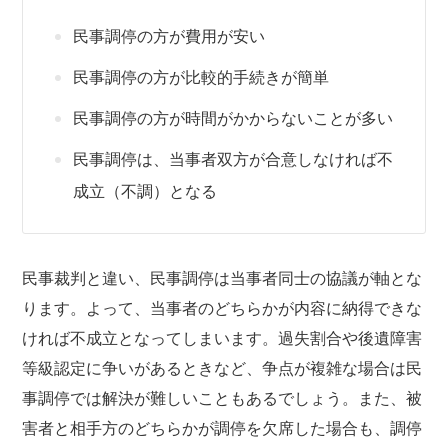
民事調停の方が費用が安い
民事調停の方が比較的手続きが簡単
民事調停の方が時間がかからないことが多い
民事調停は、当事者双方が合意しなければ不
成立（不調）となる
民事裁判と違い、民事調停は当事者同士の協議が軸とな
ります。よって、当事者のどちらかが内容に納得できな
ければ不成立となってしまいます。過失割合や後遺障害
等級認定に争いがあるときなど、争点が複雑な場合は民
事調停では解決が難しいこともあるでしょう。また、被
害者と相手方のどちらかが調停を欠席した場合も、調停