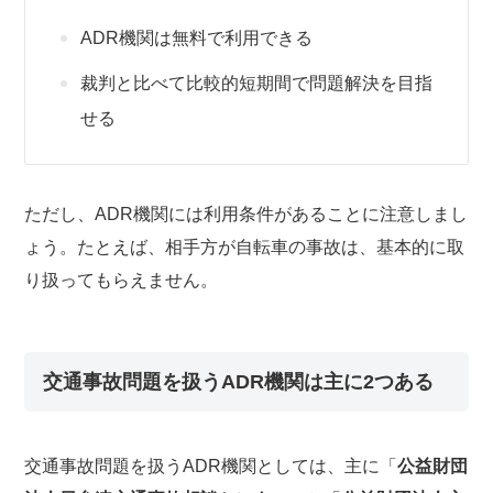
ADR機関は無料で利用できる
裁判と比べて比較的短期間で問題解決を目指
せる
ただし、ADR機関には利用条件があることに注意しまし
ょう。たとえば、相手方が自転車の事故は、基本的に取
り扱ってもらえません。
交通事故問題を扱うADR機関は主に2つある
交通事故問題を扱うADR機関としては、主に「
公益財団