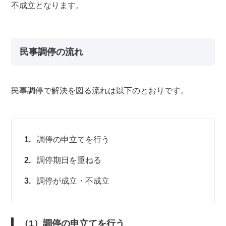
不成立となります。
民事調停の流れ
民事調停で解決を図る流れは以下のとおりです。
調停の申立てを行う
調停期日を重ねる
調停が成立・不成立
（1）調停の申立てを行う