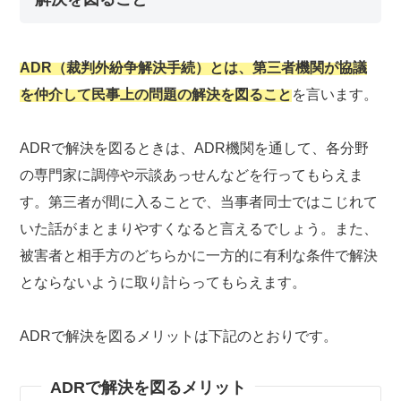
ADR（裁判外紛争解決手続）とは、第三者機関が協議
を仲介して民事上の問題の解決を図ること
を言います。
ADRで解決を図るときは、ADR機関を通して、各分野
の専門家に調停や示談あっせんなどを行ってもらえま
す。第三者が間に入ることで、当事者同士ではこじれて
いた話がまとまりやすくなると言えるでしょう。また、
被害者と相手方のどちらかに一方的に有利な条件で解決
とならないように取り計らってもらえます。
ADRで解決を図るメリットは下記のとおりです。
ADRで解決を図るメリット