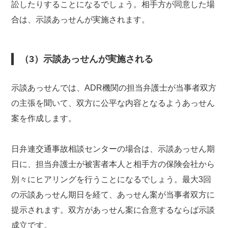
訟したりすることになるでしょう。相手方が同意した場
合は、示談あっせんが実施されます。
（3）示談あっせんが実施される
示談あっせんでは、ADR機関の担当弁護士が当事者双方
の主張を聞いて、双方に公平な内容となるようあっせん
案を作成します。
日弁連交通事故相談センターの場合は、示談あっせん期
日に、担当弁護士が被害者本人と相手方の保険会社から
別々にヒアリングを行うことになるでしょう。最大3回
の示談あっせん期日を経て、あっせん案が当事者双方に
提示されます。双方があっせん案に合意するならば示談
成立です。