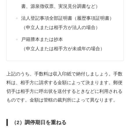
書、源泉徴収票、実況見分調書など）
法人登記事項全部証明書（履歴事項証明書）
（申立人または相手方が法人の場合）
戸籍謄本または抄本
（申立人または相手方が未成年の場合）
上記のうち、手数料は収入印紙で納付しましょう。手数
料は、相手方に請求する金額によって決まります。郵便
切手は相手方に呼出状を送付するときなどに利用される
ものです。金額は管轄の裁判所によって異なります。
（2）調停期日を重ねる