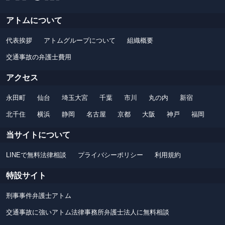
アトムについて
代表挨拶
アトムグループについて
組織概要
交通事故の弁護士費用
アクセス
永田町
仙台
埼玉大宮
千葉
市川
丸の内
新宿
北千住
横浜
静岡
名古屋
京都
大阪
神戸
福岡
当サイトについて
LINEで無料法律相談
プライバシーポリシー
利用規約
特設サイト
刑事事件弁護士アトム
交通事故に強いアトム法律事務所弁護士法人に無料相談