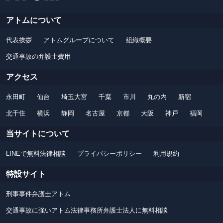
アトムについて
代表挨拶
アトムグループについて
組織概要
交通事故の弁護士費用
アクセス
永田町
仙台
埼玉大宮
千葉
市川
丸の内
新宿
北千住
横浜
静岡
名古屋
京都
大阪
神戸
福岡
当サイトについて
LINEで無料法律相談
プライバシーポリシー
利用規約
特設サイト
刑事事件弁護士アトム
交通事故に強いアトム法律事務所弁護士法人に無料相談