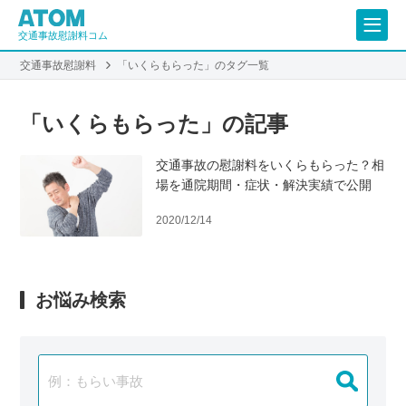
交通事故慰謝料コム
交通事故慰謝料
「いくらもらった」のタグ一覧
「いくらもらった」の記事
交通事故の慰謝料をいくらもらった？相
場を通院期間・症状・解決実績で公開
2020/12/14
お悩み検索