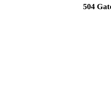
504 Gat