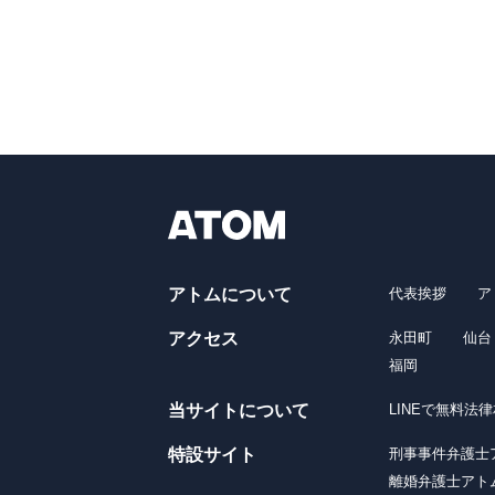
アトムについて
代表挨拶
ア
アクセス
永田町
仙台
福岡
当サイトについて
LINEで無料法
特設サイト
刑事事件弁護士
離婚弁護士アト