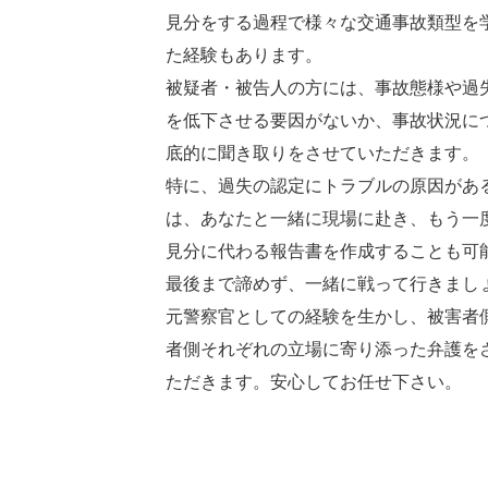
見分をする過程で様々な交通事故類型を
た経験もあります。
被疑者・被告人の方には、事故態様や過
を低下させる要因がないか、事故状況に
底的に聞き取りをさせていただきます。
特に、過失の認定にトラブルの原因があ
は、あなたと一緒に現場に赴き、もう一
見分に代わる報告書を作成することも可
最後まで諦めず、一緒に戦って行きまし
元警察官としての経験を生かし、被害者
者側それぞれの立場に寄り添った弁護を
ただきます。安心してお任せ下さい。