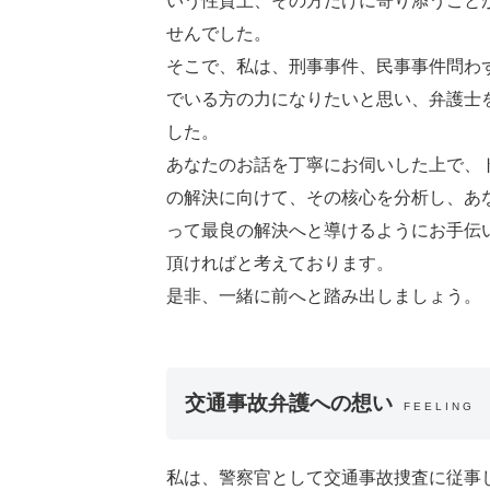
いう性質上、その方だけに寄り添うこと
せんでした。
そこで、私は、刑事事件、民事事件問わ
でいる方の力になりたいと思い、弁護士
した。
あなたのお話を丁寧にお伺いした上で、
の解決に向けて、その核心を分析し、あ
って最良の解決へと導けるようにお手伝
頂ければと考えております。
是非、一緒に前へと踏み出しましょう。
交通事故弁護への想い
FEELING
私は、警察官として交通事故捜査に従事