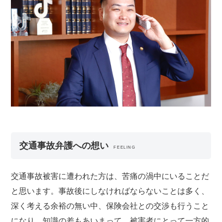
交通事故弁護への想い
FEELING
交通事故被害に遭われた方は、苦痛の渦中にいることだ
と思います。事故後にしなければならないことは多く、
深く考える余裕の無い中、保険会社との交渉も行うこと
になり、知識の差もあいまって、被害者にとって一方的