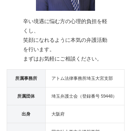
辛い境遇に悩む方の心理的負担を軽
くし、
笑顔になれるように本気の弁護活動
を行います。
まずはお気軽にご相談ください。
所属事務所
アトム法律事務所埼玉大宮支部
所属団体
埼玉弁護士会（登録番号 59448）
出身
大阪府