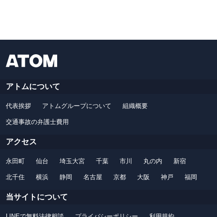
アトムについて
代表挨拶
アトムグループについて
組織概要
交通事故の弁護士費用
アクセス
永田町
仙台
埼玉大宮
千葉
市川
丸の内
新宿
北千住
横浜
静岡
名古屋
京都
大阪
神戸
福岡
当サイトについて
LINEで無料法律相談
プライバシーポリシー
利用規約