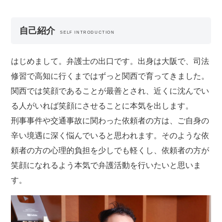
自己紹介
SELF INTRODUCTION
はじめまして。弁護士の出口です。出身は大阪で、司法
修習で高知に行くまではずっと関西で育ってきました。
関西では笑顔であることが最善とされ、近くに沈んでい
る人がいれば笑顔にさせることに本気を出します。
刑事事件や交通事故に関わった依頼者の方は、ご自身の
辛い境遇に深く悩んでいると思われます。そのような依
頼者の方の心理的負担を少しでも軽くし、依頼者の方が
笑顔になれるよう本気で弁護活動を行いたいと思いま
す。