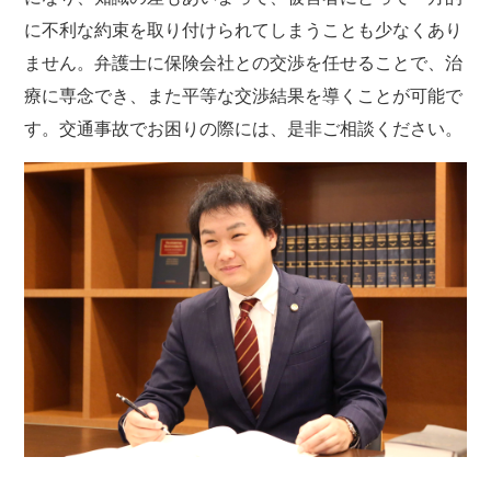
に不利な約束を取り付けられてしまうことも少なくあり
ません。弁護士に保険会社との交渉を任せることで、治
療に専念でき、また平等な交渉結果を導くことが可能で
す。交通事故でお困りの際には、是非ご相談ください。