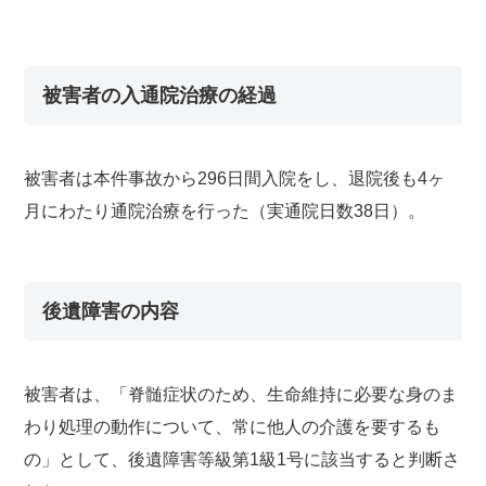
被害者の入通院治療の経過
被害者は本件事故から296日間入院をし、退院後も4ヶ
月にわたり通院治療を行った（実通院日数38日）。
後遺障害の内容
被害者は、「脊髄症状のため、生命維持に必要な身のま
わり処理の動作について、常に他人の介護を要するも
の」として、後遺障害等級第1級1号に該当すると判断さ