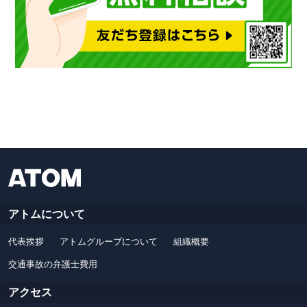
アトムについて
代表挨拶
アトムグループについて
組織概要
交通事故の弁護士費用
アクセス