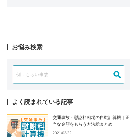
お悩み検索
よく読まれている記事
交通事故・慰謝料相場の自動計算機｜正
当な金額をもらう方法総まとめ
2021/03/22