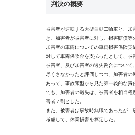
判決の概要
被害者が運転する大型自動二輪車と、加
き、加害者が被害者に対し、損害賠償等
加害者の車両についての車両損害保険契
対して車両保険金を支払ったとして、被
被害者、及び加害者の過失割合について
尽くさなかったと評価しつつ、加害者の
あって、事故類型から見た第一義的な責
ても、加害者の過失は、被害者を相当程
害者７割とした。
また、被害者は事故時無職であったが、
考慮して、休業損害を算定した。