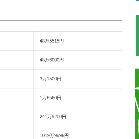
48万5515円
48万6000円
3万1500円
1万6560円
241万9200円
1019万9996円