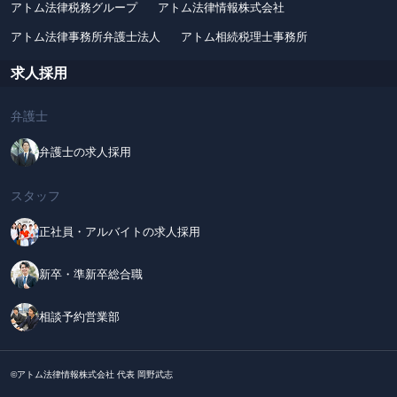
アトム法律税務グループ
アトム法律情報株式会社
アトム法律事務所弁護士法人
アトム相続税理士事務所
求人採用
弁護士
弁護士の求人採用
スタッフ
正社員・アルバイトの求人採用
新卒・準新卒総合職
相談予約営業部
©アトム法律情報株式会社 代表 岡野武志