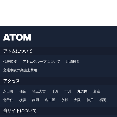
アトムについて
代表挨拶
アトムグループについて
組織概要
交通事故の弁護士費用
アクセス
永田町
仙台
埼玉大宮
千葉
市川
丸の内
新宿
北千住
横浜
静岡
名古屋
京都
大阪
神戸
福岡
当サイトについて