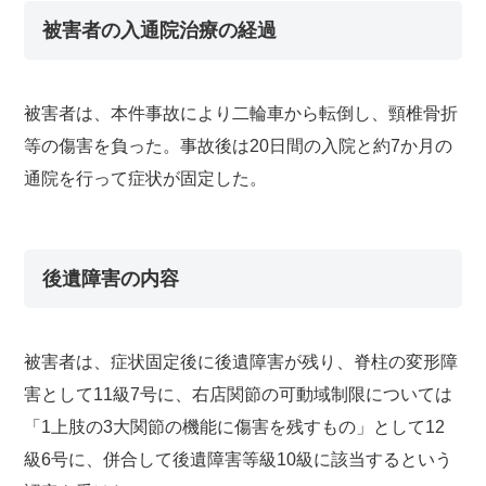
被害者の入通院治療の経過
被害者は、本件事故により二輪車から転倒し、頸椎骨折
等の傷害を負った。事故後は20日間の入院と約7か月の
通院を行って症状が固定した。
後遺障害の内容
被害者は、症状固定後に後遺障害が残り、脊柱の変形障
害として11級7号に、右店関節の可動域制限については
「1上肢の3大関節の機能に傷害を残すもの」として12
級6号に、併合して後遺障害等級10級に該当するという